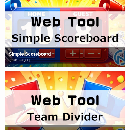
Simple Scoreboard
2026年8月9日