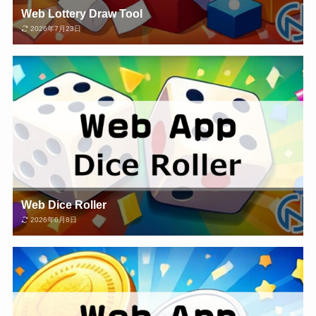
Web Lottery Draw Tool
2026年7月23日
Web Dice Roller
2026年6月8日