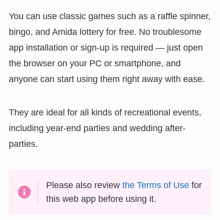
You can use classic games such as a raffle spinner,
bingo, and Amida lottery for free. No troublesome
app installation or sign-up is required — just open
the browser on your PC or smartphone, and
anyone can start using them right away with ease.
They are ideal for all kinds of recreational events,
including year-end parties and wedding after-
parties.
Please also review
the Terms of Use
for
this web app before using it.