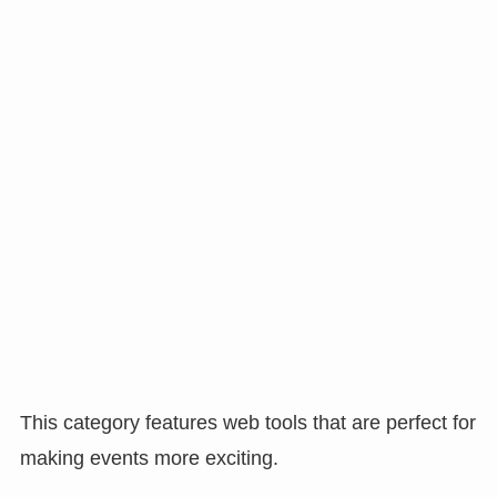
This category features web tools that are perfect for
making events more exciting.