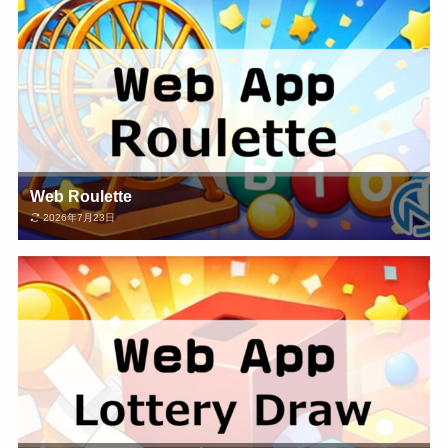
Web Roulette
2026年7月23日