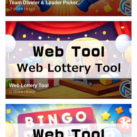
Team Divider & Leader Picker
2026年7月14日
Web Lottery Tool
2026年7月30日