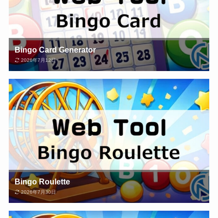
Bingo Card Generator
2026年7月12日
Bingo Roulette
2026年7月30日