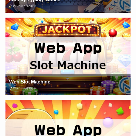
2026年7月23日
Web Slot Machine
2026年6月30日