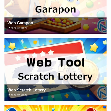
Web Garapon
2026年7月27日
Web Scratch Lottery
2026年7月27日