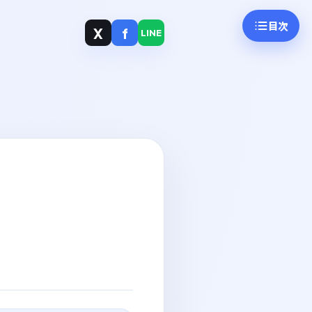
目次
X
f
LINE