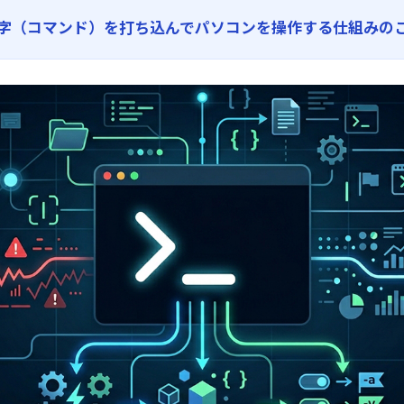
字（コマンド）を打ち込んでパソコンを操作する仕組みの