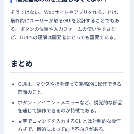
そうではない。Webサイトやアプリを作ることは、
最終的にユーザーが触るGUIを設計することでもあ
る。ボタンの位置や入力フォームの使いやすさな
ど、GUIへの理解は開発者にとっても重要である。
まとめ
GUIは、マウスや指を使って直感的に操作できる
画面のこと。
ボタン・アイコン・メニューなど、視覚的な部品
を通じて操作できるのが特徴である。
文字でコマンドを入力するCLIとは対照的な操作
方式で、目的によって向き不向きがある。