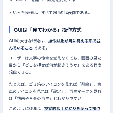
といった操作は、すべてGUIの代表例である。
GUIは「見てわかる」操作方式
GUIの大きな特徴は、
操作対象が目に見える形で並
んでいること
である。
ユーザーは文字の命令を覚えなくても、画面の見た
目から「どこを押せば何が起きそうか」をある程度
想像できる。
たとえば、ゴミ箱のアイコンを見れば「削除」、歯
車のアイコンを見れば「設定」、再生マークを見れ
ば「動画や音楽の再生」とわかりやすい。
このようにGUIは、
視覚的な手がかりを使って操作