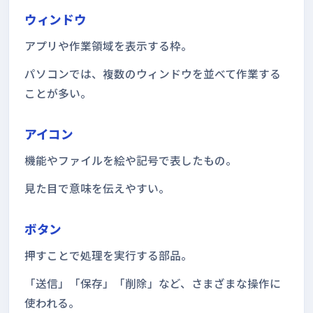
ウィンドウ
アプリや作業領域を表示する枠。
パソコンでは、複数のウィンドウを並べて作業する
ことが多い。
アイコン
機能やファイルを絵や記号で表したもの。
見た目で意味を伝えやすい。
ボタン
押すことで処理を実行する部品。
「送信」「保存」「削除」など、さまざまな操作に
使われる。