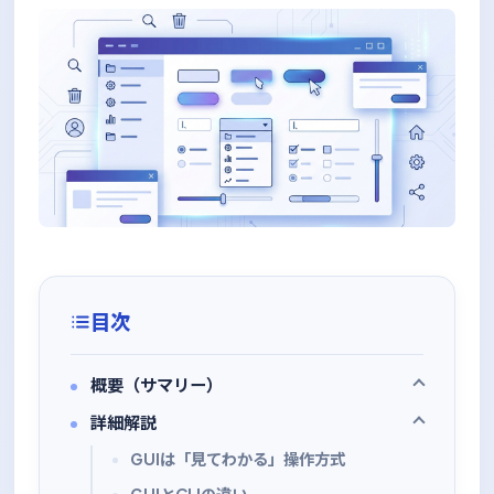
目次
概要（サマリー）
詳細解説
GUIは「見てわかる」操作方式