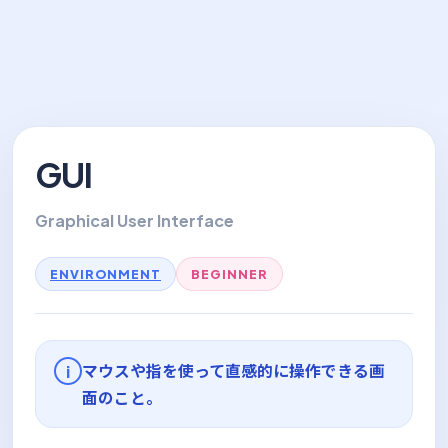
GUI
Graphical User Interface
ENVIRONMENT
BEGINNER
マウスや指を使って直感的に操作できる画
i
面のこと。