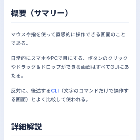
概要（サマリー）
マウスや指を使って直感的に操作できる画面のこと
である。
日常的にスマホやPCで目にする、ボタンのクリック
やドラッグ＆ドロップができる画面はすべてGUIにあ
たる。
反対に、後述する
CLI
（文字のコマンドだけで操作す
る画面）とよく比較して使われる。
詳細解説