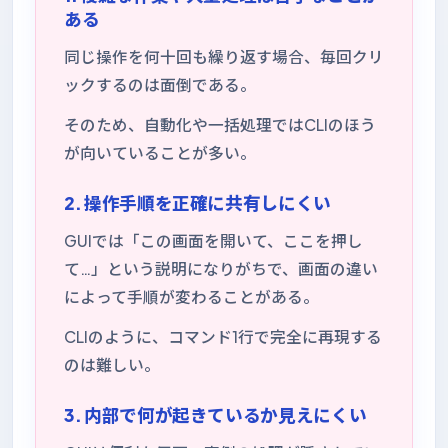
ある
同じ操作を何十回も繰り返す場合、毎回クリ
ックするのは面倒である。
そのため、自動化や一括処理ではCLIのほう
が向いていることが多い。
2. 操作手順を正確に共有しにくい
GUIでは「この画面を開いて、ここを押し
て…」という説明になりがちで、画面の違い
によって手順が変わることがある。
CLIのように、コマンド1行で完全に再現する
のは難しい。
3. 内部で何が起きているか見えにくい