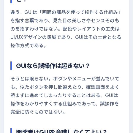
違う。GUIは「画面の部品を使って操作する仕組み」
を指す言葉であり、見た目の美しさやセンスそのも
のを指すわけではない。配色やレイアウトの工夫は
UI/UXデザインの領域であり、GUIはその土台となる
操作方式である。
GUIなら誤操作は起きない？
そうとは限らない。ボタンやメニューが並んでいて
も、似たボタンを押し間違えたり、確認画面をよく
読まずに進めてしまったりすることはある。GUIは
操作をわかりやすくする仕組みであって、誤操作を
完全に防ぐものではない。
開発者はGUIを意識しなくてよい？