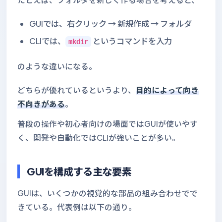
GUIでは、右クリック → 新規作成 → フォルダ
CLIでは、
というコマンドを入力
mkdir
のような違いになる。
どちらが優れているというより、
目的によって向き
不向きがある
。
普段の操作や初心者向けの場面ではGUIが使いやす
く、開発や自動化ではCLIが強いことが多い。
GUIを構成する主な要素
GUIは、いくつかの視覚的な部品の組み合わせでで
きている。代表例は以下の通り。