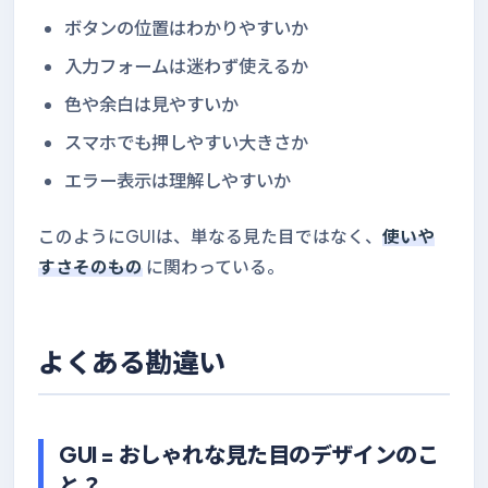
ボタンの位置はわかりやすいか
入力フォームは迷わず使えるか
色や余白は見やすいか
スマホでも押しやすい大きさか
エラー表示は理解しやすいか
このようにGUIは、単なる見た目ではなく、
使いや
すさそのもの
に関わっている。
よくある勘違い
GUI = おしゃれな見た目のデザインのこ
と？