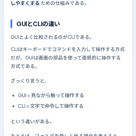
しやすくする
ための仕組みである。
GUIとCLIの違い
GUIとよく比較されるのがCLIである。
CLIはキーボードでコマンドを入力して操作する方式
だが、GUIは画面の部品を使って直感的に操作する
方式である。
ざっくり言うと、
GUI = 見ながら触って操作する
CLI = 文字で命令して操作する
という違いがある。
たとえば、フォルダを新しく作る場合を考えると、