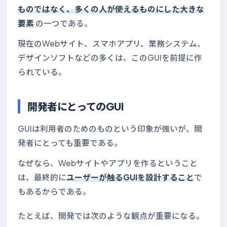
ものではなく、多くの人が使えるものにした大きな
要素
の一つである。
現在のWebサイト、スマホアプリ、業務システム、
デザインソフトなどの多くは、このGUIを前提に作
られている。
開発者にとってのGUI
GUIは利用者のためのものという印象が強いが、開
発者にとっても重要である。
なぜなら、Webサイトやアプリを作るということ
は、最終的に
ユーザーが触るGUIを設計すること
で
もあるからである。
たとえば、開発では次のような観点が重要になる。