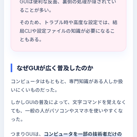
GUIは便利な反面、裏側の処理が隠されてい
ることが多い。
そのため、トラブル時や高度な設定では、結
局CLIや設定ファイルの知識が必要になるこ
ともある。
なぜGUIが広く普及したのか
コンピュータはもともと、専門知識がある人しか扱
いにくいものだった。
しかしGUIの普及によって、文字コマンドを覚えなく
ても、一般の人がパソコンやスマホを使いやすくな
った。
つまりGUIは、
コンピュータを一部の技術者だけの