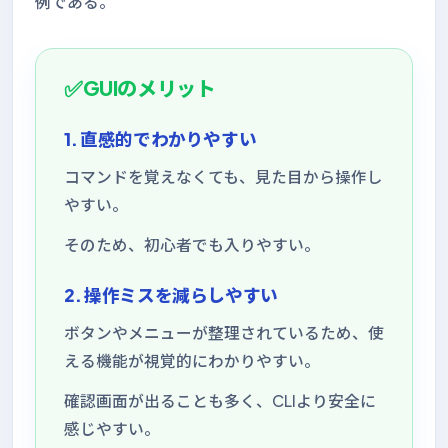
例である。
GUIのメリット
1. 直感的でわかりやすい
コマンドを覚えなくても、見た目から操作し
やすい。
そのため、初心者でも入りやすい。
2. 操作ミスを減らしやすい
ボタンやメニューが整理されているため、使
える機能が視覚的にわかりやすい。
確認画面が出ることも多く、CLIより安全に
感じやすい。