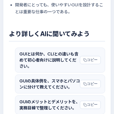
開発者にとっても、使いやすいGUIを設計するこ
とは重要な仕事の一つである。
より詳しくAIに聞いてみよう
GUIとは何か、CLIとの違いも含
めて初心者向けに説明してくだ
コピー
さい。
GUIの具体例を、スマホとパソコ
コピー
ンに分けて教えてください。
GUIのメリットとデメリットを、
コピー
実務目線で整理してください。