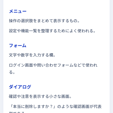
メニュー
操作の選択肢をまとめて表示するもの。
設定や機能一覧を整理するためによく使われる。
フォーム
文字や数字を入力する欄。
ログイン画面や問い合わせフォームなどで使われ
る。
ダイアログ
確認や注意を表示する小さな画面。
「本当に削除しますか？」のような確認画面が代表