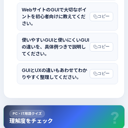
WebサイトのGUIで大切なポイ
ントを初心者向けに教えてくだ
コピー
さい。
使いやすいGUIと使いにくいGUI
の違いを、具体例つきで説明し
コピー
てください。
GUIとUXの違いもあわせてわか
コピー
りやすく整理してください。
PC・IT用語クイズ
理解度をチェック