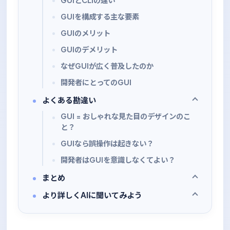
GUIとCLIの違い
GUIを構成する主な要素
GUIのメリット
GUIのデメリット
なぜGUIが広く普及したのか
開発者にとってのGUI
よくある勘違い
GUI = おしゃれな見た目のデザインのこ
と？
GUIなら誤操作は起きない？
開発者はGUIを意識しなくてよい？
まとめ
より詳しくAIに聞いてみよう