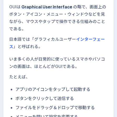
GUIは
Graphical User Interface
の略で、画面上の
ボタン・アイコン・メニュー・ウィンドウなどを見
ながら、マウスやタップで操作できる仕組みのこと
である。
日本語では「グラフィカルユーザー
インターフェー
ス
」と呼ばれる。
いま多くの人が日常的に使っているスマホやパソコ
ンの画面は、ほとんどがGUIである。
たとえば、
アプリのアイコンをタップして起動する
ボタンをクリックして送信する
ファイルをドラッグ＆ドロップで移動する
メニューを開いて設定を変更する