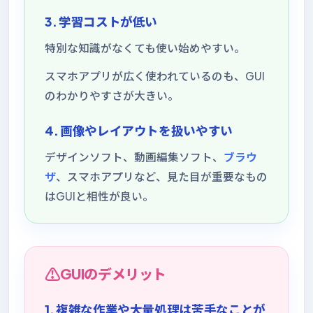
3. 学習コストが低い
特別な知識がなくても使い始めやすい。
スマホアプリが広く使われているのも、GUI
のわかりやすさが大きい。
4. 画像やレイアウトを扱いやすい
デザインソフト、動画編集ソフト、
ブラウ
ザ
、スマホアプリなど、見た目が重要なもの
はGUIと相性が良い。
GUIのデメリット
1. 複雑な作業や大量処理は苦手なことが