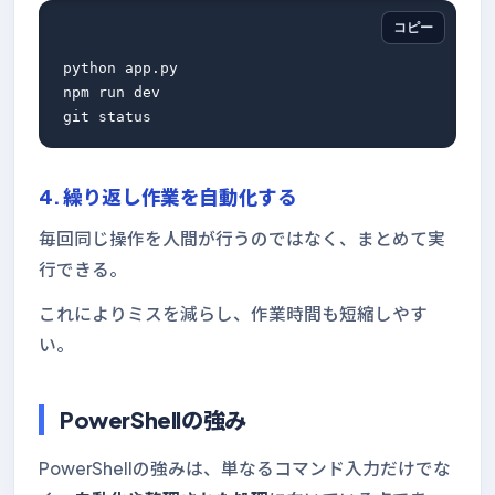
コピー
python app.py

npm run dev

4. 繰り返し作業を自動化する
毎回同じ操作を人間が行うのではなく、まとめて実
行できる。
これによりミスを減らし、作業時間も短縮しやす
い。
PowerShellの強み
PowerShellの強みは、単なるコマンド入力だけでな