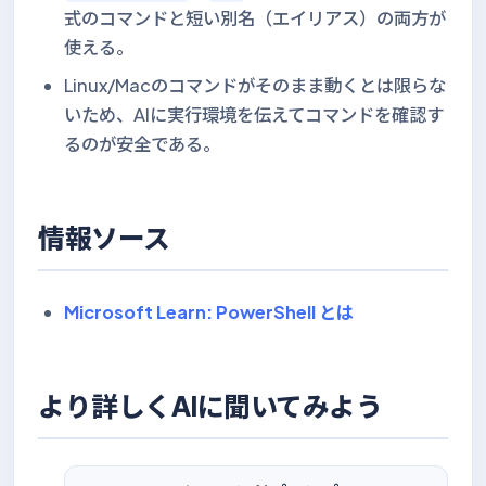
式のコマンドと短い別名（エイリアス）の両方が
使える。
Linux/Macのコマンドがそのまま動くとは限らな
いため、AIに実行環境を伝えてコマンドを確認す
るのが安全である。
情報ソース
Microsoft Learn: PowerShell とは
より詳しくAIに聞いてみよう