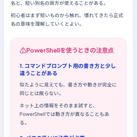
名と、短い別名の両方が使えることがある。
初心者はまず短いものから触れ、慣れてきたら正式
名の意味を理解していくとよい。
PowerShellを使うときの注意点
1. コマンドプロンプト用の書き方と少し
違うことがある
似たように見えても、書き方や動きが完全に
同じとは限らない。
ネット上の情報をそのまま試すと、
PowerShellでは動き方が異なることもあ
る。