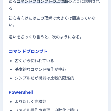
ある
コマンドプロンプトの上位版
のように説明され
る。
初心者向けにはこの理解で大きくは間違っていな
い。
違いをざっくり言うと、次のようになる。
コマンドプロンプト
古くから使われている
基本的なコマンド操作が中心
シンプルだが機能は比較的限定的
PowerShell
より新しく高機能
ファイル操作や管理、自動化に強い