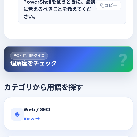
PowerShellを使うときに、最初
コピー
に覚えるべきことを教えてくだ
さい。
PC・IT用語クイズ
理解度をチェック
カテゴリから用語を探す
Web / SEO
🌐
View →