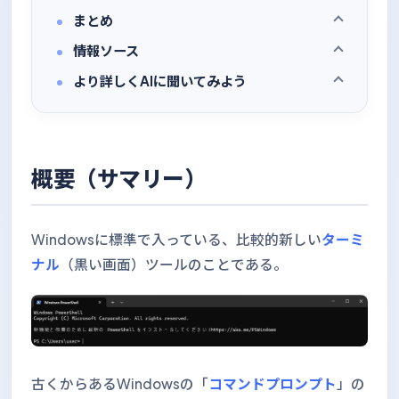
まとめ
情報ソース
より詳しくAIに聞いてみよう
概要（サマリー）
Windowsに標準で入っている、比較的新しい
ターミ
ナル
（黒い画面）ツールのことである。
古くからあるWindowsの「
コマンドプロンプト
」の