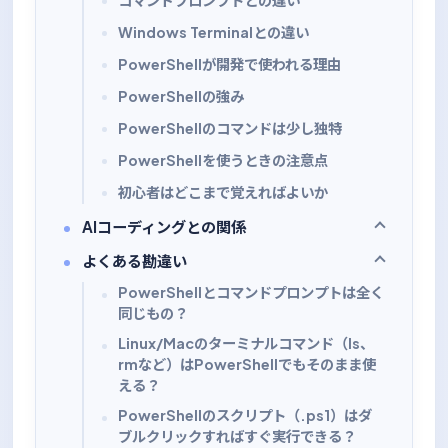
コマンドプロンプトとの違い
Windows Terminalとの違い
PowerShellが開発で使われる理由
PowerShellの強み
PowerShellのコマンドは少し独特
PowerShellを使うときの注意点
初心者はどこまで覚えればよいか
AIコーディングとの関係
よくある勘違い
PowerShellとコマンドプロンプトは全く
同じもの？
Linux/Macのターミナルコマンド（ls、
rmなど）はPowerShellでもそのまま使
える？
PowerShellのスクリプト（.ps1）はダ
ブルクリックすればすぐ実行できる？