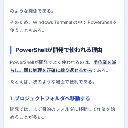
のような関係である。
そのため、Windows Terminal の中で PowerShell を
使うこともある。
PowerShellが開発で使われる理由
PowerShellが開発でよく使われるのは、
手作業を減
らし、同じ処理を正確に繰り返せるから
である。
たとえば、次のような場面で便利である。
1. プロジェクトフォルダへ移動する
開発では、まず目的のフォルダに移動して作業を始
めることが多い。