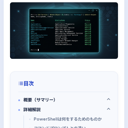
目次
概要（サマリー）
詳細解説
PowerShellは何をするためのものか