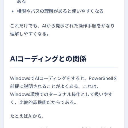
ある
権限やパスの理解があると使いやすくなる
これだけでも、AIから提示された操作手順をかなり
理解しやすくなる。
AIコーディングとの関係
WindowsでAIコーディングをすると、PowerShellを
前提に説明されることがよくある。これは、
Windows環境でのターミナル操作として扱いやす
く、比較的高機能だからである。
たとえばAIから、