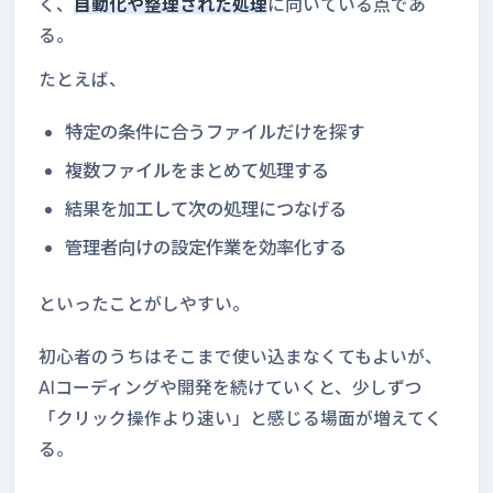
く、
自動化や整理された処理
に向いている点であ
る。
たとえば、
特定の条件に合うファイルだけを探す
複数ファイルをまとめて処理する
結果を加工して次の処理につなげる
管理者向けの設定作業を効率化する
といったことがしやすい。
初心者のうちはそこまで使い込まなくてもよいが、
AIコーディングや開発を続けていくと、少しずつ
「クリック操作より速い」と感じる場面が増えてく
る。