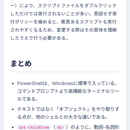
ー）により、スクリプトファイルをダブルクリック
しただけでは実行されないことが多い。意図せず実
行ポリシーを緩めると、悪意あるスクリプトも実行
されやすくなるため、変更する際はその意味を理解
したうえで行う必要がある。
まとめ
PowerShellは、Windowsに標準で入っている、
コマンドプロンプトより高機能なターミナルツー
ルである。
テキストではなく「オブジェクト」をやり取りす
る点が、他のシェルとの大きな違いである。
（
）のように、動詞-名詞形
Get-ChildItem
dir