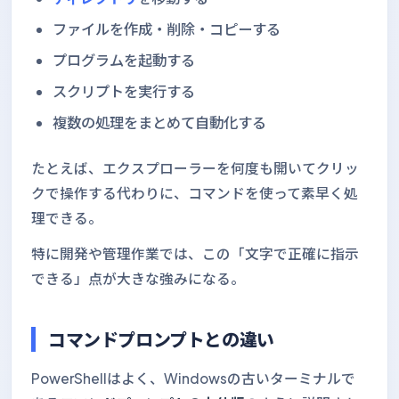
ファイルを作成・削除・コピーする
プログラムを起動する
スクリプトを実行する
複数の処理をまとめて自動化する
たとえば、エクスプローラーを何度も開いてクリッ
クで操作する代わりに、コマンドを使って素早く処
理できる。
特に開発や管理作業では、この「文字で正確に指示
できる」点が大きな強みになる。
コマンドプロンプトとの違い
PowerShellはよく、Windowsの古いターミナルで