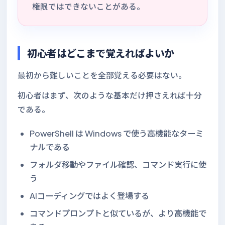
権限ではできないことがある。
初心者はどこまで覚えればよいか
最初から難しいことを全部覚える必要はない。
初心者はまず、次のような基本だけ押さえれば十分
である。
PowerShell は Windows で使う高機能なターミ
ナルである
フォルダ移動やファイル確認、コマンド実行に使
う
AIコーディングではよく登場する
コマンドプロンプトと似ているが、より高機能で