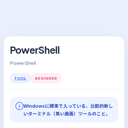
PowerShell
PowerShell
TOOL
BEGINNER
Windowsに標準で入っている、比較的新し
i
いターミナル（黒い画面）ツールのこと。