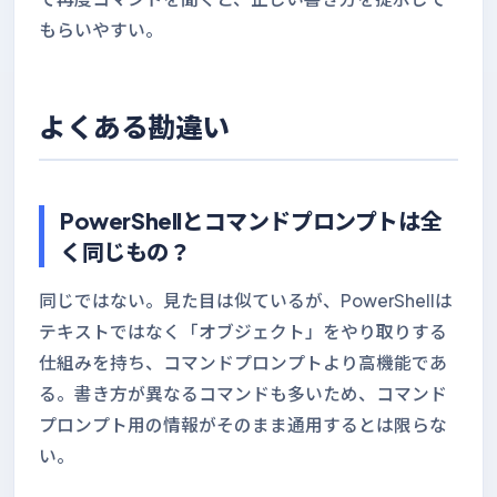
もらいやすい。
よくある勘違い
PowerShellとコマンドプロンプトは全
く同じもの？
同じではない。見た目は似ているが、PowerShellは
テキストではなく「オブジェクト」をやり取りする
仕組みを持ち、コマンドプロンプトより高機能であ
る。書き方が異なるコマンドも多いため、コマンド
プロンプト用の情報がそのまま通用するとは限らな
い。