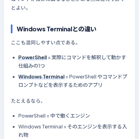
とよい。
Windows Terminalとの違い
ここも混同しやすい点である。
PowerShell
= 実際にコマンドを解釈して動かす
仕組みの1つ
Windows Terminal
= PowerShell やコマンドプ
ロンプトなどを表示するためのアプリ
たとえるなら、
PowerShell = 中で働くエンジン
Windows Terminal = そのエンジンを表示する入
れ物