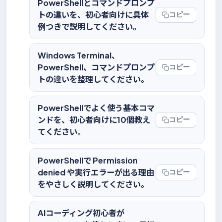
PowerShellとコマンドプロンプ
トの違いを、初心者向けに具体
コピー
例つきで説明してください。
Windows Terminal、
PowerShell、コマンドプロンプ
コピー
トの違いを整理してください。
PowerShellでよく使う基本コマ
ンドを、初心者向けに10個教え
コピー
てください。
PowerShellで Permission
denied や実行エラーが出る理由
コピー
をやさしく説明してください。
AIコーディング初心者が