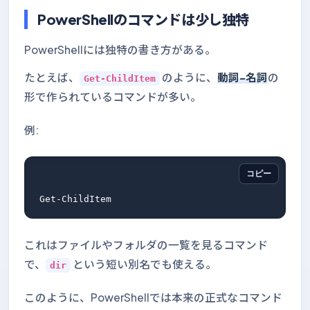
PowerShellのコマンドは少し独特
PowerShellには独特の書き方がある。
たとえば、
のように、
動詞-名詞
の
Get-ChildItem
形で作られているコマンドが多い。
例:
コピー
これはファイルやフォルダの一覧を見るコマンド
で、
という短い別名でも使える。
dir
このように、PowerShellでは本来の正式なコマンド