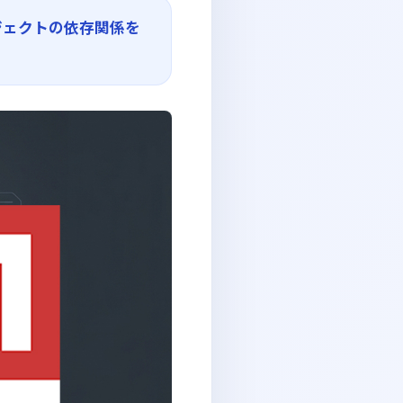
ジェクトの依存関係を