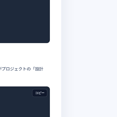
がプロジェクトの「設計
コピー