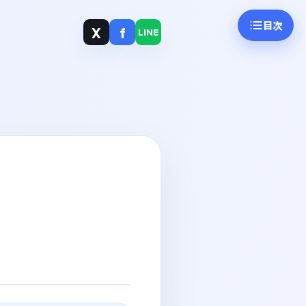
目次
X
f
LINE