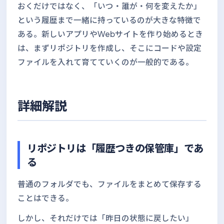
おくだけではなく、「いつ・誰が・何を変えたか」
という履歴まで一緒に持っているのが大きな特徴で
ある。新しいアプリやWebサイトを作り始めるとき
は、まずリポジトリを作成し、そこにコードや設定
ファイルを入れて育てていくのが一般的である。
詳細解説
リポジトリは「履歴つきの保管庫」であ
る
普通のフォルダでも、ファイルをまとめて保存する
ことはできる。
しかし、それだけでは「昨日の状態に戻したい」