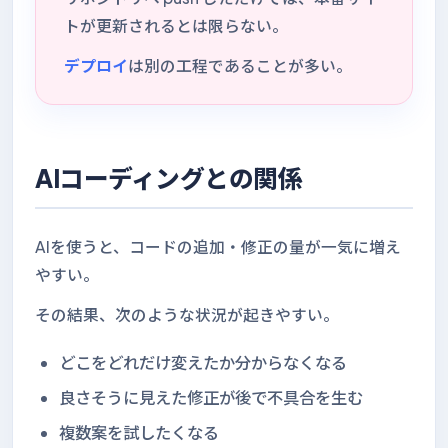
トが更新されるとは限らない。
デプロイ
は別の工程であることが多い。
AIコーディングとの関係
AIを使うと、コードの追加・修正の量が一気に増え
やすい。
その結果、次のような状況が起きやすい。
どこをどれだけ変えたか分からなくなる
良さそうに見えた修正が後で不具合を生む
複数案を試したくなる