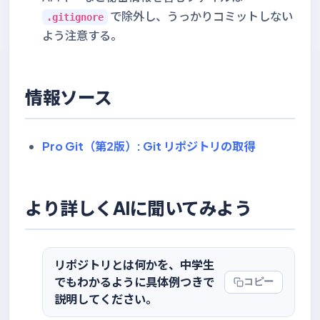
で除外し、うっかりコミットしない
.gitignore
よう注意する。
情報ソース
Pro Git（第2版）: Git リポジトリの取得
より詳しくAIに聞いてみよう
リポジトリとは何かを、中学生
でもわかるように具体例つきで
コピー
説明してください。