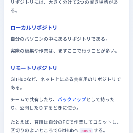
リポジトリには、大きく分けて2つの置き場所があ
る。
ローカルリポジトリ
自分のパソコンの中にあるリポジトリである。
実際の編集や作業は、まずここで行うことが多い。
リモートリポジトリ
GitHubなど、ネット上にある共有用のリポジトリで
ある。
チームで共有したり、
バックアップ
として持った
り、公開したりするときに使う。
たとえば、普段は自分のPCで作業してコミットし、
区切りのよいところでGitHubへ
する。
push