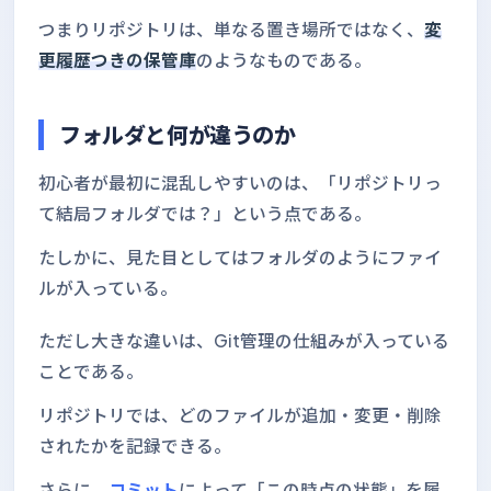
つまりリポジトリは、単なる置き場所ではなく、
変
更履歴つきの保管庫
のようなものである。
フォルダと何が違うのか
初心者が最初に混乱しやすいのは、「リポジトリっ
て結局フォルダでは？」という点である。
たしかに、見た目としてはフォルダのようにファイ
ルが入っている。
ただし大きな違いは、Git管理の仕組みが入っている
ことである。
リポジトリでは、どのファイルが追加・変更・削除
されたかを記録できる。
さらに、
コミット
によって「この時点の状態」を履