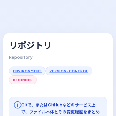
リポジトリ
Repository
ENVIRONMENT
VERSION-CONTROL
BEGINNER
Gitで、またはGitHubなどのサービス上
i
で、ファイル本体とその変更履歴をまとめ