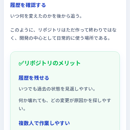
履歴を確認する
いつ何を変えたのかを後から追う。
このように、リポジトリはただ作って終わりではな
く、開発の中心として日常的に使う場所である。
リポジトリのメリット
履歴を残せる
いつでも過去の状態を見返しやすい。
何か壊れても、どの変更が原因かを探しやす
い。
複数人で作業しやすい