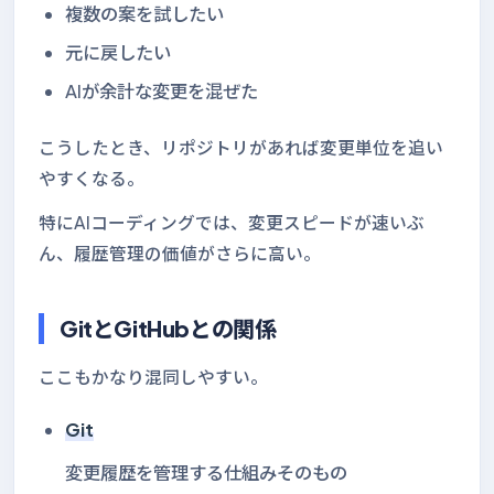
複数の案を試したい
元に戻したい
AIが余計な変更を混ぜた
こうしたとき、リポジトリがあれば変更単位を追い
やすくなる。
特にAIコーディングでは、変更スピードが速いぶ
ん、履歴管理の価値がさらに高い。
GitとGitHubとの関係
ここもかなり混同しやすい。
Git
変更履歴を管理する仕組みそのもの