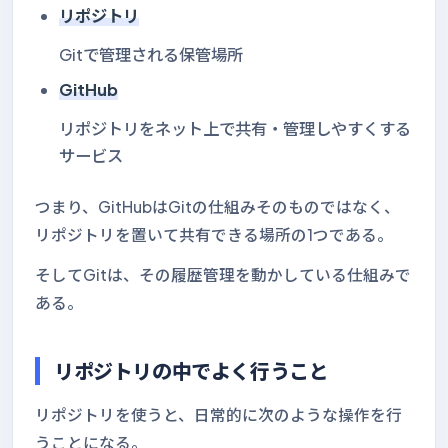
リポジトリ
Gitで管理される保管場所
GitHub
リポジトリをネット上で共有・管理しやすくする
サービス
つまり、GitHubはGitの仕組みそのものではなく、
リポジトリを置いて共有できる場所の1つである。
そしてGitは、その履歴管理を動かしている仕組みで
ある。
リポジトリの中でよく行うこと
リポジトリを使うと、日常的に次のような操作を行
うことになる。