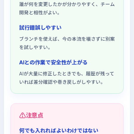
誰が何を変更したかが分かりやすく、チーム
開発と相性がよい。
試行錯誤しやすい
ブランチを使えば、今の本流を壊さずに別案
を試しやすい。
AIとの作業で安全性が上がる
AIが大量に修正したときでも、履歴が残って
いれば差分確認や巻き戻しがしやすい。
注意点
何でも入れればよいわけではない