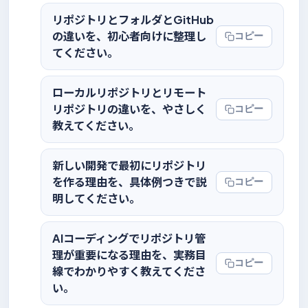
リポジトリとフォルダとGitHub
の違いを、初心者向けに整理し
コピー
てください。
ローカルリポジトリとリモート
リポジトリの違いを、やさしく
コピー
教えてください。
新しい開発で最初にリポジトリ
を作る理由を、具体例つきで説
コピー
明してください。
AIコーディングでリポジトリ管
理が重要になる理由を、実務目
コピー
線でわかりやすく教えてくださ
い。