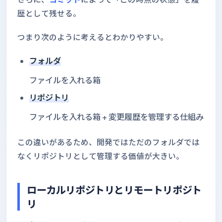
歴として残せる。
つまり次のように考えるとわかりやすい。
フォルダ
ファイルを入れる箱
リポジトリ
ファイルを入れる箱 + 変更履歴を管理する仕組み
この違いがあるため、開発ではただのフォルダでは
なくリポジトリとして管理する価値が大きい。
ローカルリポジトリとリモートリポジト
リ