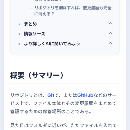
リポジトリを削除すれば、変更履歴も完全
に消える？
まとめ
情報ソース
より詳しくAIに聞いてみよう
概要（サマリー）
リポジトリとは、
Git
で、または
GitHub
などのサー
ビス上で、ファイル本体とその変更履歴をまとめて
管理するための保管場所のことである。
見た目はフォルダに近いが、ただファイルを入れて