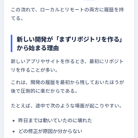
この流れで、ローカルとリモートの両方に履歴を持
てる。
新しい開発が「まずリポジトリを作る」
から始まる理由
新しいアプリやサイトを作るとき、最初にリポジト
リを作ることが多い。
これは、開発の履歴を最初から残しておいたほうが
後で圧倒的に楽だからである。
たとえば、途中で次のような場面が起こりやすい。
昨日までは動いていたのに壊れた
どの修正が原因か分からない