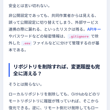
安全とは言い切れない。
非公開設定であっても、共同作業者からは見える、
誤って公開設定に切り替えてしまう、外部サービス
連携の際に漏れる、といったリスクは残る。
APIキー
やパスワードなどの秘密情報は、
で除
.gitignore
外した
ファイルなどに分けて管理するのが基
.env
本である。
リポジトリを削除すれば、変更履歴も完
全に消える？
そうとは限らない。
ローカルリポジトリを削除しても、GitHubなどのリ
モートリポジトリに履歴が残っていれば、そこから
復元できる。逆に、リモート側だけ削除してもロー