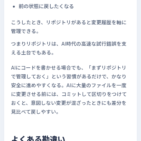
前の状態に戻したくなる
こうしたとき、リポジトリがあると変更履歴を軸に
管理できる。
つまりリポジトリは、AI時代の高速な試行錯誤を支
える土台でもある。
AIにコードを書かせる場合でも、「まずリポジトリ
で管理しておく」という習慣があるだけで、かなり
安全に進めやすくなる。AIに大量のファイルを一度
に変更させる前には、コミットして区切りをつけて
おくと、意図しない変更が混ざったときにも差分を
見比べて戻しやすい。
よくある勘違い