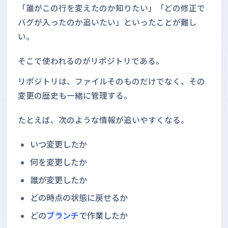
「誰がこの行を変えたのか知りたい」「どの修正で
バグが入ったのか追いたい」といったことが難し
い。
そこで使われるのがリポジトリである。
リポジトリは、ファイルそのものだけでなく、その
変更の歴史も一緒に管理する。
たとえば、次のような情報が追いやすくなる。
いつ変更したか
何を変更したか
誰が変更したか
どの時点の状態に戻せるか
どの
ブランチ
で作業したか