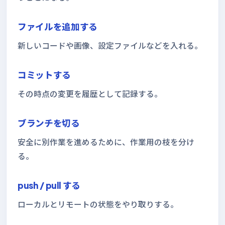
ファイルを追加する
新しいコードや画像、設定ファイルなどを入れる。
コミットする
その時点の変更を履歴として記録する。
ブランチを切る
安全に別作業を進めるために、作業用の枝を分け
る。
push / pull する
ローカルとリモートの状態をやり取りする。