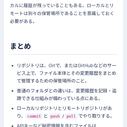
カルに履歴が残っていることもある。ローカルとリ
モートは別々の保管場所であることを意識しておく
必要がある。
まとめ
リポジトリは、Gitで、またはGitHubなどのサー
ビス上で、ファイル本体とその変更履歴をまとめ
て管理するための保管場所のこと。
普通のフォルダとの違いは、変更履歴を記録・追
跡できる仕組みが備わっている点にある。
ローカルリポジトリとリモートリポジトリがあ
り、
と
/
でやり取りする。
commit
push
pull
APIキーなど秘密情報を含むファイルは