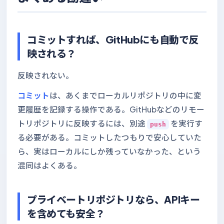
コミットすれば、GitHubにも自動で反
映される？
反映されない。
コミット
は、あくまでローカルリポジトリの中に変
更履歴を記録する操作である。GitHubなどのリモー
トリポジトリに反映するには、別途
を実行す
push
る必要がある。コミットしたつもりで安心していた
ら、実はローカルにしか残っていなかった、という
混同はよくある。
プライベートリポジトリなら、APIキー
を含めても安全？