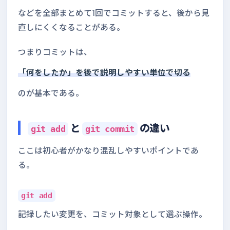
などを全部まとめて1回でコミットすると、後から見
直しにくくなることがある。
つまりコミットは、
「何をしたか」を後で説明しやすい単位で切る
のが基本である。
と
の違い
git add
git commit
ここは初心者がかなり混乱しやすいポイントであ
る。
git add
記録したい変更を、コミット対象として選ぶ操作。