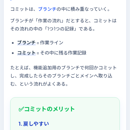
コミットは、
ブランチ
の中に積み重なっていく。
ブランチが「作業の流れ」だとすると、コミットは
その流れの中の「1つ1つの記録」である。
ブランチ
= 作業ライン
コミット
= その中に残る作業記録
たとえば、機能追加用のブランチで何回かコミット
し、完成したらそのブランチごとメインへ取り込
む、という流れがよくある。
コミットのメリット
1. 戻しやすい