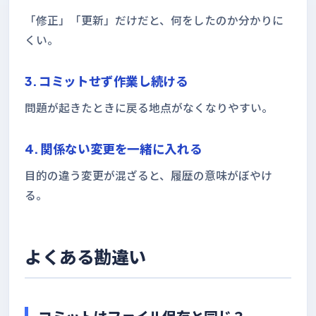
「修正」「更新」だけだと、何をしたのか分かりに
くい。
3. コミットせず作業し続ける
問題が起きたときに戻る地点がなくなりやすい。
4. 関係ない変更を一緒に入れる
目的の違う変更が混ざると、履歴の意味がぼやけ
る。
よくある勘違い