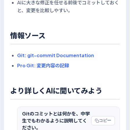
AIに大きな修正を任せる前後でコミットしておく
と、変更を比較しやすい。
情報ソース
Git: git-commit Documentation
Pro Git: 変更内容の記録
より詳しくAIに聞いてみよう
Gitのコミットとは何かを、中学
生でもわかるように説明してく
コピー
ださい。