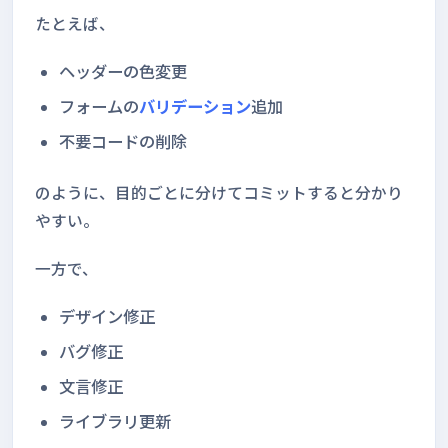
たとえば、
ヘッダーの色変更
フォームの
バリデーション
追加
不要コードの削除
のように、目的ごとに分けてコミットすると分かり
やすい。
一方で、
デザイン修正
バグ修正
文言修正
ライブラリ更新