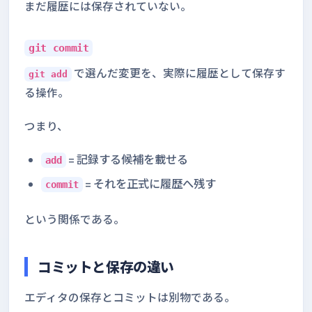
まだ履歴には保存されていない。
git commit
で選んだ変更を、実際に履歴として保存す
git add
る操作。
つまり、
= 記録する候補を載せる
add
= それを正式に履歴へ残す
commit
という関係である。
コミットと保存の違い
エディタの保存とコミットは別物である。