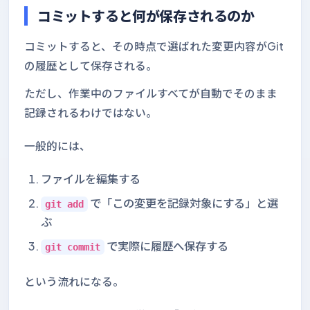
コミットすると何が保存されるのか
コミットすると、その時点で選ばれた変更内容がGit
の履歴として保存される。
ただし、作業中のファイルすべてが自動でそのまま
記録されるわけではない。
一般的には、
ファイルを編集する
で「この変更を記録対象にする」と選
git add
ぶ
で実際に履歴へ保存する
git commit
という流れになる。