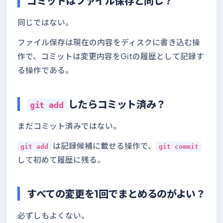
コミットはファイル保存と同じ？
同じではない。
ファイル保存は現在の内容をディスクに書き込む操
作で、コミットは変更内容をGitの履歴として記録す
る操作である。
したらコミット済み？
git add
まだコミット済みではない。
は記録候補に載せる操作で、
git add
git commit
して初めて履歴に残る。
すべての変更を1回でまとめるのがよい？
必ずしもよくない。