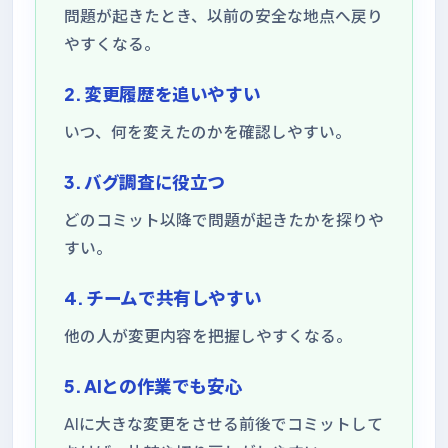
問題が起きたとき、以前の安全な地点へ戻り
やすくなる。
2. 変更履歴を追いやすい
いつ、何を変えたのかを確認しやすい。
3. バグ調査に役立つ
どのコミット以降で問題が起きたかを探りや
すい。
4. チームで共有しやすい
他の人が変更内容を把握しやすくなる。
5. AIとの作業でも安心
AIに大きな変更をさせる前後でコミットして