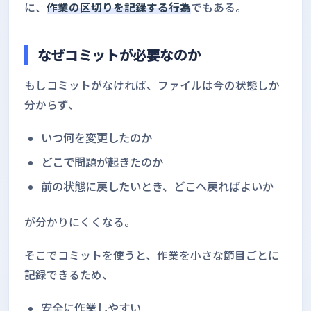
に、
作業の区切りを記録する行為
でもある。
なぜコミットが必要なのか
もしコミットがなければ、ファイルは今の状態しか
分からず、
いつ何を変更したのか
どこで問題が起きたのか
前の状態に戻したいとき、どこへ戻ればよいか
が分かりにくくなる。
そこでコミットを使うと、作業を小さな節目ごとに
記録できるため、
安全に作業しやすい