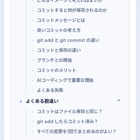
どんなイメージで考えればよいか
コミットすると何が保存されるのか
コミットメッセージとは
良いコミットの考え方
git add と git commit の違い
コミットと保存の違い
ブランチとの関係
コミットのメリット
AIコーディングで重要な理由
よくある失敗
よくある勘違い
コミットはファイル保存と同じ？
git add したらコミット済み？
すべての変更を1回でまとめるのがよい？