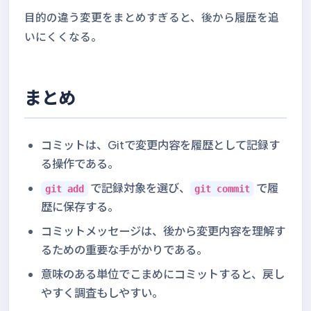
目的の違う変更をまとめすぎると、後から履歴を追
いにくくなる。
まとめ
コミットは、Gitで変更内容を履歴として記録す
る操作である。
で記録対象を選び、
で履
git add
git commit
歴に保存する。
コミットメッセージは、後から変更内容を理解す
るための重要な手がかりである。
意味のある単位でこまめにコミットすると、戻し
やすく調査もしやすい。