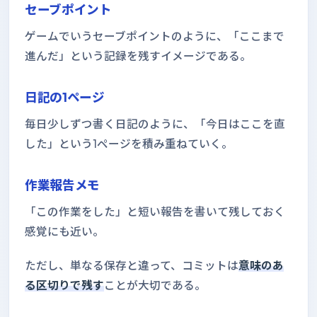
セーブポイント
ゲームでいうセーブポイントのように、「ここまで
進んだ」という記録を残すイメージである。
日記の1ページ
毎日少しずつ書く日記のように、「今日はここを直
した」という1ページを積み重ねていく。
作業報告メモ
「この作業をした」と短い報告を書いて残しておく
感覚にも近い。
ただし、単なる保存と違って、コミットは
意味のあ
る区切りで残す
ことが大切である。