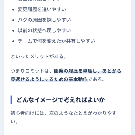
変更履歴を追いやすい
バグの原因を探しやすい
以前の状態へ戻しやすい
チームで何を変えたか共有しやすい
といったメリットがある。
つまりコミットは、
開発の履歴を整理し、あとから
見返せるようにするための基本動作
である。
どんなイメージで考えればよいか
初心者向けには、次のようなたとえがわかりやす
い。