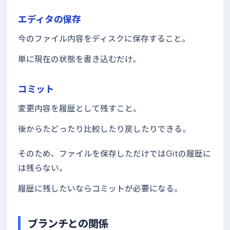
エディタの保存
今のファイル内容をディスクに保存すること。
単に現在の状態を書き込むだけ。
コミット
変更内容を履歴として残すこと。
後からたどったり比較したり戻したりできる。
そのため、ファイルを保存しただけではGitの履歴に
は残らない。
履歴に残したいならコミットが必要になる。
ブランチとの関係