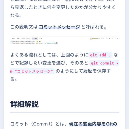
ら見返したときに何を変更したのかが分かりやすく
なる。
この説明文は
コミットメッセージ
と呼ばれる。
よくある流れとしては、上図のように
な
git add .
どで記録したい変更を選び、そのあと
git commit -
のようにして履歴を保存す
m "コミットメッセージ"
る。
詳細解説
コミット（Commit）とは、
現在の変更内容をGitの