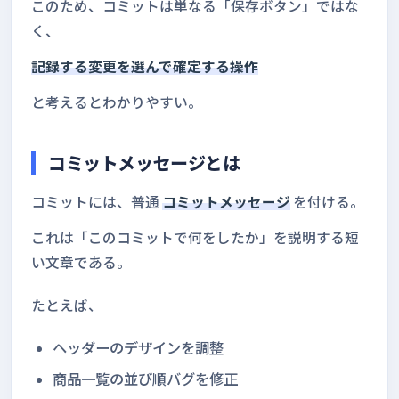
このため、コミットは単なる「保存ボタン」ではな
く、
記録する変更を選んで確定する操作
と考えるとわかりやすい。
コミットメッセージとは
コミットには、普通
コミットメッセージ
を付ける。
これは「このコミットで何をしたか」を説明する短
い文章である。
たとえば、
ヘッダーのデザインを調整
商品一覧の並び順バグを修正