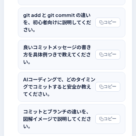
git add と git commit の違い
を、初心者向けに説明してくだ
コピー
さい。
良いコミットメッセージの書き
方を具体例つきで教えてくださ
コピー
い。
AIコーディングで、どのタイミン
グでコミットすると安全か教え
コピー
てください。
コミットとブランチの違いを、
図解イメージで説明してくださ
コピー
い。