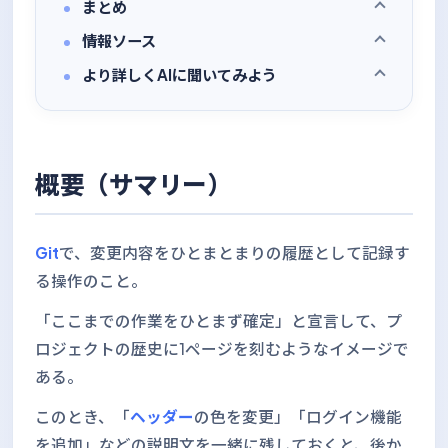
まとめ
情報ソース
より詳しくAIに聞いてみよう
概要（サマリー）
Git
で、変更内容をひとまとまりの履歴として記録す
る操作のこと。
「ここまでの作業をひとまず確定」と宣言して、プ
ロジェクトの歴史に1ページを刻むようなイメージで
ある。
このとき、「
ヘッダー
の色を変更」「ログイン機能
を追加」などの説明文を一緒に残しておくと、後か