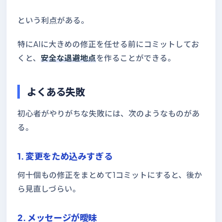
という利点がある。
特にAIに大きめの修正を任せる前にコミットしてお
くと、
安全な退避地点
を作ることができる。
よくある失敗
初心者がやりがちな失敗には、次のようなものがあ
る。
1. 変更をため込みすぎる
何十個もの修正をまとめて1コミットにすると、後か
ら見直しづらい。
2. メッセージが曖昧