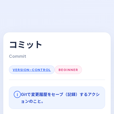
コミット
Commit
VERSION-CONTROL
BEGINNER
Gitで変更履歴をセーブ（記録）するアクシ
i
ョンのこと。