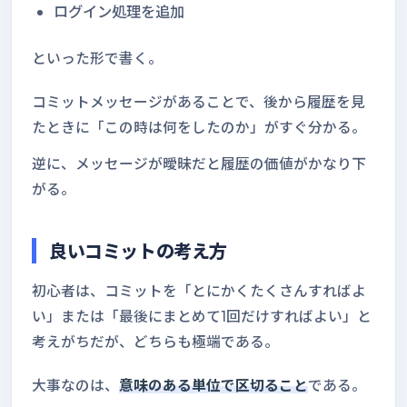
ログイン処理を追加
といった形で書く。
コミットメッセージがあることで、後から履歴を見
たときに「この時は何をしたのか」がすぐ分かる。
逆に、メッセージが曖昧だと履歴の価値がかなり下
がる。
良いコミットの考え方
初心者は、コミットを「とにかくたくさんすればよ
い」または「最後にまとめて1回だけすればよい」と
考えがちだが、どちらも極端である。
大事なのは、
意味のある単位で区切ること
である。