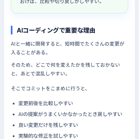
おけば、比較や切り戻しがしやすい。
AIコーディングで重要な理由
AIと一緒に開発すると、短時間でたくさんの変更が
入ることがある。
そのため、どこで何を変えたかを残しておかない
と、あとで混乱しやすい。
そこでコミットをこまめに行うと、
変更前後を比較しやすい
AIの提案がうまくいかなかったとき戻しやすい
良い変更だけを残しやすい
実験的な修正を試しやすい