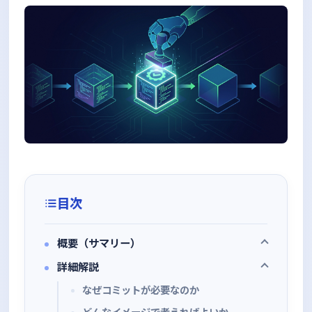
目次
概要（サマリー）
詳細解説
なぜコミットが必要なのか