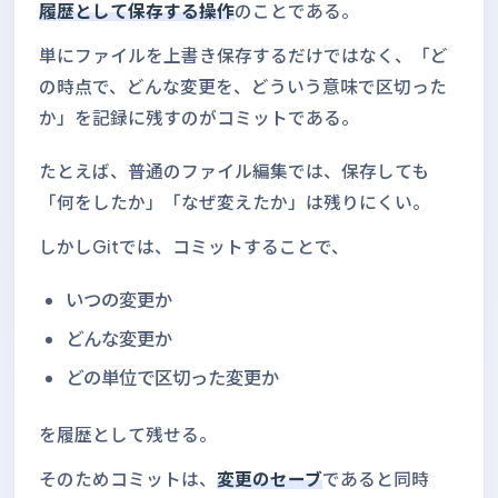
履歴として保存する操作
のことである。
単にファイルを上書き保存するだけではなく、「ど
の時点で、どんな変更を、どういう意味で区切った
か」を記録に残すのがコミットである。
たとえば、普通のファイル編集では、保存しても
「何をしたか」「なぜ変えたか」は残りにくい。
しかしGitでは、コミットすることで、
いつの変更か
どんな変更か
どの単位で区切った変更か
を履歴として残せる。
そのためコミットは、
変更のセーブ
であると同時