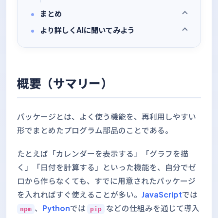
まとめ
より詳しくAIに聞いてみよう
概要（サマリー）
パッケージとは、よく使う機能を、再利用しやすい
形でまとめたプログラム部品のことである。
たとえば「カレンダーを表示する」「グラフを描
く」「日付を計算する」といった機能を、自分でゼ
ロから作らなくても、すでに用意されたパッケージ
を入れればすぐ使えることが多い。
JavaScript
では
、
Python
では
などの仕組みを通じて導入
npm
pip