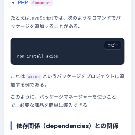
PHP
:
Composer
たとえばJavaScriptでは、次のようなコマンドでパ
ッケージを追加することがある。
コピー
これは
というパッケージをプロジェクトに追
axios
加する例である。
このように、パッケージマネージャーを使うこと
で、必要な部品を簡単に導入できる。
依存関係（dependencies）との関係