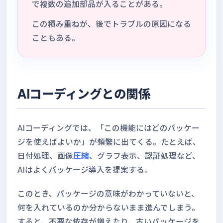
で複数の追加部品が入ることがある。
この積み重ねが、後でトラブルの原因になる
こともある。
AIコーディングとの関係
AIコーディングでは、「この機能にはどのパッケー
ジを使えばよいか」が頻繁に出てくる。たとえば、
日付処理、画像
圧縮
、グラフ表示、認証処理など、
AIはよくパッケージ導入を提案する。
このとき、パッケージの意味がわかっていないと、
何を入れているのか分からないまま進んでしまう。
すると、不要な依存が増えたり、古いパッケージを