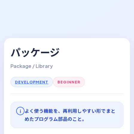
パッケージ
Package / Library
DEVELOPMENT
BEGINNER
よく使う機能を、再利用しやすい形でまと
i
めたプログラム部品のこと。