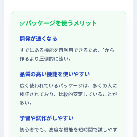
パッケージを使うメリット
開発が速くなる
すでにある機能を再利用できるため、1から
作るより圧倒的に速い。
品質の高い機能を使いやすい
広く使われているパッケージは、多くの人に
検証されており、比較的安定していることが
多い。
学習や試作がしやすい
初心者でも、高度な機能を短時間で試しやす