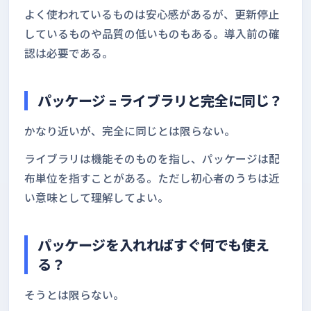
よく使われているものは安心感があるが、更新停止
しているものや品質の低いものもある。導入前の確
認は必要である。
パッケージ = ライブラリと完全に同じ？
かなり近いが、完全に同じとは限らない。
ライブラリは機能そのものを指し、パッケージは配
布単位を指すことがある。ただし初心者のうちは近
い意味として理解してよい。
パッケージを入れればすぐ何でも使え
る？
そうとは限らない。