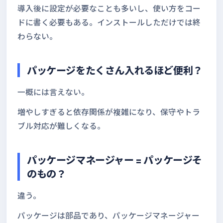
導入後に設定が必要なことも多いし、使い方をコー
ドに書く必要もある。インストールしただけでは終
わらない。
パッケージをたくさん入れるほど便利？
一概には言えない。
増やしすぎると依存関係が複雑になり、保守やトラ
ブル対応が難しくなる。
パッケージマネージャー = パッケージそ
のもの？
違う。
パッケージは部品であり、パッケージマネージャー