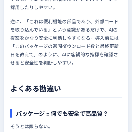
採用したりしやすい。
逆に、「これは便利機能の部品であり、外部コード
を取り込んでいる」という意識があるだけで、AIの
提案をかなり安全に判断しやすくなる。導入前には
「このパッケージの週間ダウンロード数と最終更新
日を教えて」のように、AIに客観的な指標を確認さ
せると安全性を判断しやすい。
よくある勘違い
パッケージ = 何でも安全で高品質？
そうとは限らない。