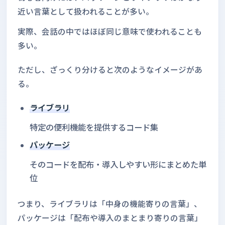
近い言葉として扱われることが多い。
実際、会話の中ではほぼ同じ意味で使われることも
多い。
ただし、ざっくり分けると次のようなイメージがあ
る。
ライブラリ
特定の便利機能を提供するコード集
パッケージ
そのコードを配布・導入しやすい形にまとめた単
位
つまり、ライブラリは「中身の機能寄りの言葉」、
パッケージは「配布や導入のまとまり寄りの言葉」