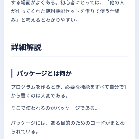
する場面がよくある。初心者にとっては、「他の人
が作ってくれた便利機能セットを借りて使う仕組
み」と考えるとわかりやすい。
詳細解説
パッケージとは何か
プログラムを作るとき、必要な機能をすべて自分で1
から書くのは大変である。
そこで使われるのがパッケージである。
パッケージには、ある目的のためのコードがまとめ
られている。