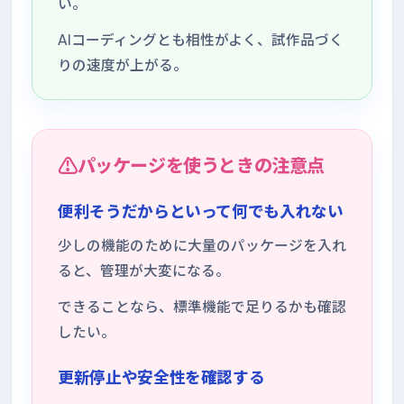
い。
AIコーディングとも相性がよく、試作品づく
りの速度が上がる。
パッケージを使うときの注意点
便利そうだからといって何でも入れない
少しの機能のために大量のパッケージを入れ
ると、管理が大変になる。
できることなら、標準機能で足りるかも確認
したい。
更新停止や安全性を確認する