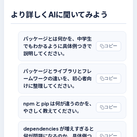
より詳しくAIに聞いてみよう
パッケージとは何かを、中学生
でもわかるように具体例つきで
コピー
説明してください。
パッケージとライブラリとフレ
ームワークの違いを、初心者向
コピー
けに整理してください。
npm と pip は何が違うのかを、
コピー
やさしく教えてください。
dependencies が増えすぎると
何が問題になるのか、具体例つ
コピー