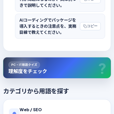
きで説明してください。
AIコーディングでパッケージを
導入するときの注意点を、実務
コピー
目線で教えてください。
PC・IT用語クイズ
理解度をチェック
カテゴリから用語を探す
Web / SEO
🌐