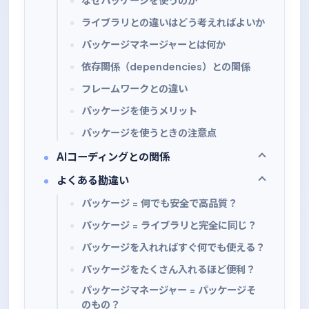
なぜパッケージを使うのか
ライブラリとの違いはどう考えればよいか
パッケージマネージャーとは何か
依存関係（dependencies）との関係
フレームワークとの違い
パッケージを使うメリット
パッケージを使うときの注意点
AIコーディングとの関係
よくある勘違い
パッケージ = 何でも安全で高品質？
パッケージ = ライブラリと完全に同じ？
パッケージを入れればすぐ何でも使える？
パッケージをたくさん入れるほど便利？
パッケージマネージャー = パッケージそ
のもの？