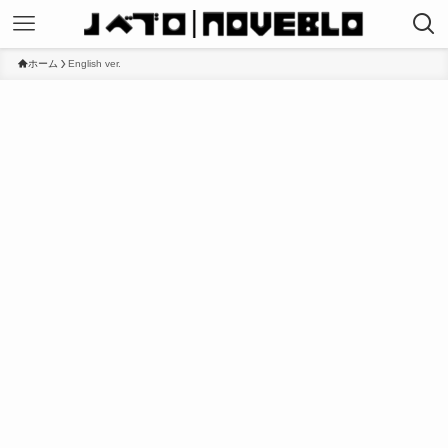
ホーム
English ver.