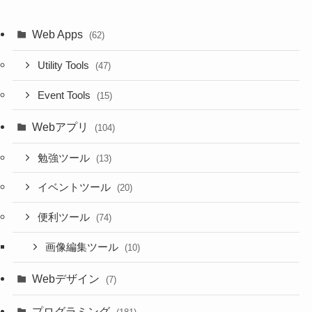
Web Apps
(62)
Utility Tools
(47)
Event Tools
(15)
Webアプリ
(104)
勉強ツール
(13)
イベントツール
(20)
便利ツール
(74)
画像編集ツール
(10)
Webデザイン
(7)
プログラミング