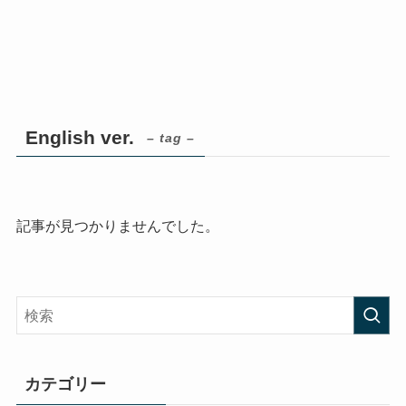
English ver.
– tag –
記事が見つかりませんでした。
カテゴリー