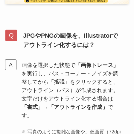
JPGやPNGの画像を、Illustratorで
アウトライン化するには？
画像を選択した状態で
「画像トレース」
を実行し、パス・コーナー・ノイズを調
整してから
「拡張」
をクリックすると、
アウトライン（パス）が作成されます。
文字だけをアウトライン化する場合は
「書式」→「アウトラインを作成」
で
す。
写真のように複雑な画像や、低画質（72dpi