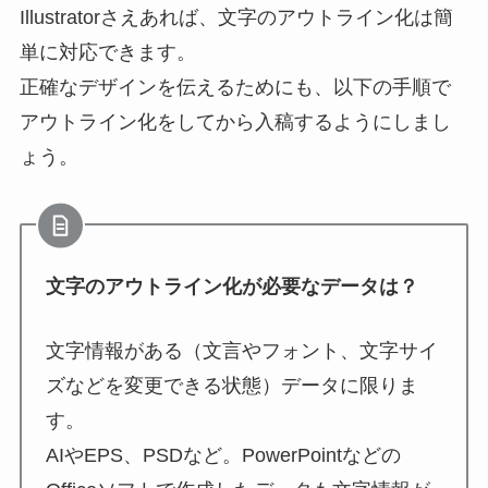
Illustratorさえあれば、文字のアウトライン化は簡
単に対応できます。
正確なデザインを伝えるためにも、
以下の手順
で
アウトライン化をしてから入稿するようにしまし
ょう。
文字のアウトライン化が必要なデータは？
文字情報がある（文言やフォント、文字サイ
ズなどを変更できる状態）データに限りま
す。
AIやEPS、PSDなど。PowerPointなどの