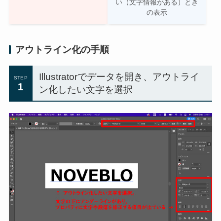
い（文字情報がある）とき
の表示
アウトライン化の手順
Illustratorでデータを開き、アウトライ
STEP
1
ン化したい文字を選択