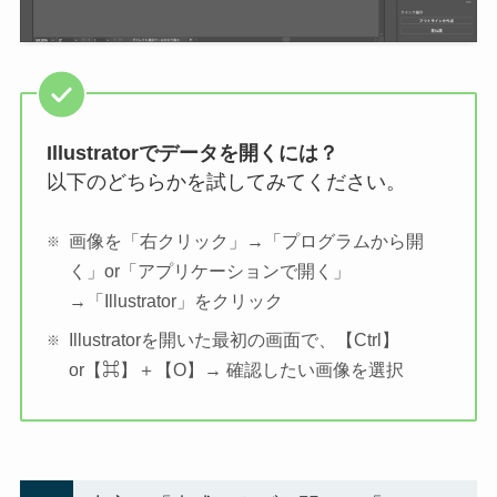
Illustratorでデータを開くには？
以下のどちらかを試してみてください。
画像を「右クリック」→「プログラムから開
く」or「アプリケーションで開く」
→「Illustrator」をクリック
Illustratorを開いた最初の画面で、【Ctrl】
or【⌘】＋【O】→ 確認したい画像を選択