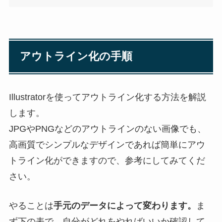
アウトライン化の手順
Illustratorを使ってアウトライン化する方法を解説
します。
JPGやPNGなどのアウトラインのない画像でも、
高画質でシンプルなデザインであれば簡単にアウ
トライン化ができますので、参考にしてみてくだ
さい。
やることは
手元のデータによって変わります。
ま
ず下の表で、自分がどれをやればいいか確認して