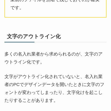
です。
文字のアウトライン化
多くの名入れ業者から求められるのが、文字のア
ウトライン化です。
文字がアウトライン化されていないと、名入れ業
者のPCでデザインデータを開いたときに文字のフ
ォントが変わってしまったり、文字化けを起こし
たりすることがあります。