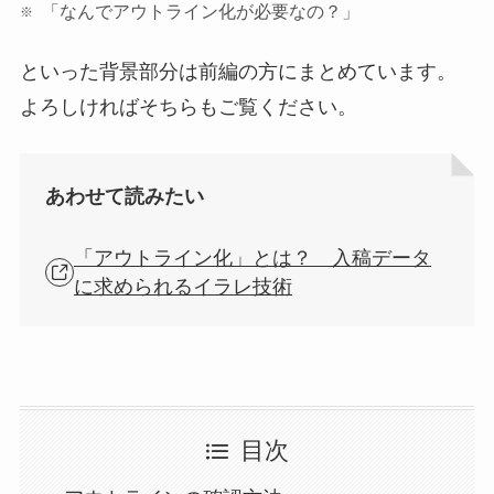
「なんでアウトライン化が必要なの？」
といった背景部分は前編の方にまとめています。
よろしければそちらもご覧ください。
あわせて読みたい
「アウトライン化」とは？ 入稿データ
に求められるイラレ技術
目次