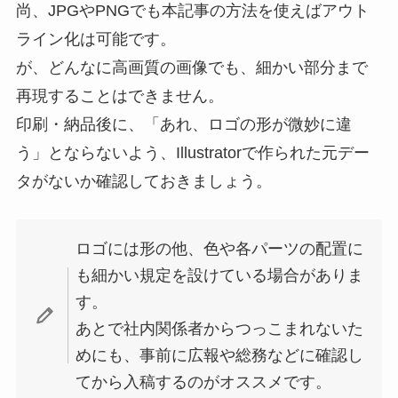
尚、JPGやPNGでも本記事の方法を使えばアウト
ライン化は可能です。
が、どんなに高画質の画像でも、細かい部分まで
再現することはできません。
印刷・納品後に、「あれ、ロゴの形が微妙に違
う」とならないよう、Illustratorで作られた元デー
タがないか確認しておきましょう。
ロゴには形の他、色や各パーツの配置に
も細かい規定を設けている場合がありま
す。
あとで社内関係者からつっこまれないた
めにも、事前に広報や総務などに確認し
てから入稿するのがオススメです。