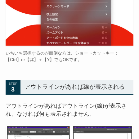
いちいち選択するのが面倒な方は、ショートカットキー：
【Ctrl】or【⌘】＋【Y】でもOKです。
STEP
アウトラインがあれば線が表示される
3
アウトラインがあればアウトライン(線)が表示さ
れ、なければ何も表示されません。