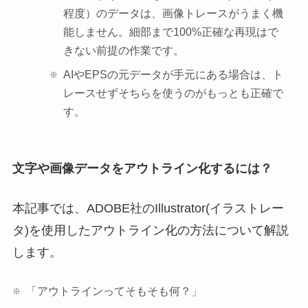
程度）のデータは、画像トレースがうまく機
能しません。細部まで100%正確な再現はで
きない前提の作業です。
AIやEPSの元データが手元にある場合は、ト
レースせずそちらを使うのがもっとも正確で
す。
文字や画像データをアウトライン化するには？
本記事では、ADOBE社のIllustrator(イラストレー
タ)を使用したアウトライン化の方法について解説
します。
「アウトラインってそもそも何？」