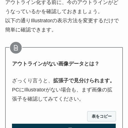
アウトライン化する前に、今のアウトラインがど
うなっているかを確認しておきましょう。
以下の通りIllustratorの表示方法を変更するだけで
簡単に確認できます。
アウトラインがない画像データとは？
ざっくり言うと、
拡張子で見分けられます。
PCにIllustratorがない場合も、まず画像の拡
張子を確認してみてください。
表をコピー