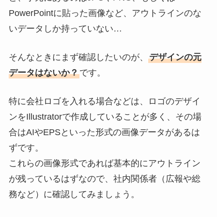
PowerPointに貼った画像など、アウトラインのな
いデータしか持っていない…
そんなときにまず確認したいのが、
デザインの元
データはないか？
です。
特に会社ロゴを入れる場合などは、ロゴのデザイ
ンをIllustratorで作成していることが多く、その場
合はAIやEPSといった形式の画像データがあるは
ずです。
これらの画像形式であれば基本的にアウトライン
が残っているはずなので、社内関係者（広報や総
務など）に確認してみましょう。