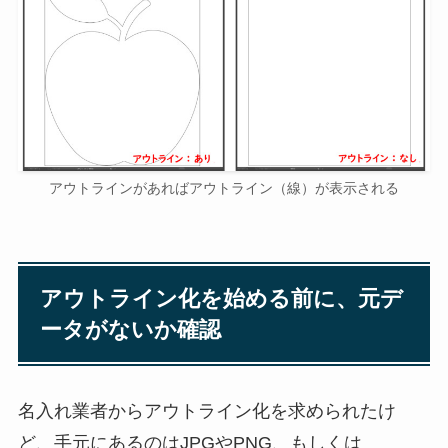
アウトラインがあればアウトライン（線）が表示される
アウトライン化を始める前に、元デ
ータがないか確認
名入れ業者からアウトライン化を求められたけ
ど、手元にあるのはJPGやPNG、もしくは