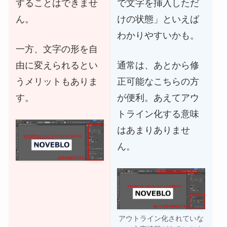
することはできませ
で文字を挿入しただ
ん。
けの状態」といえば
わかりやすいかも。
一方、文字の形を自
由に変えられるとい
通常は、あとから修
うメリットもありま
正可能なこちらの方
す。
が便利。あえてアウ
トライン化する意味
はあまりありませ
ん。
アウトライン化されていな