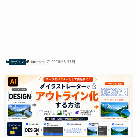
2026年8月7日
デザイン
Illustrator