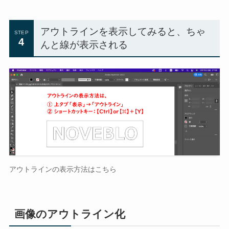
アウトラインを表示してみると、ちゃ
STEP
4
んと線が表示される
アウトラインの表示方法は
こちら
画像のアウトライン化