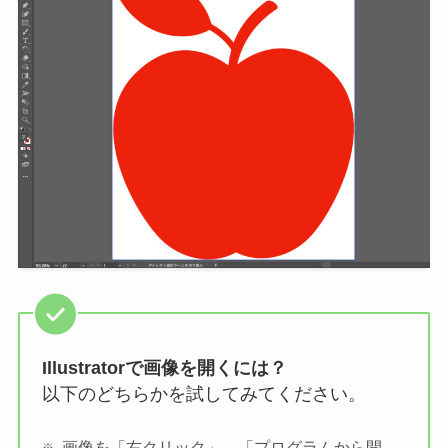
Illustratorで画像を開くには？
以下のどちらかを試してみてください。
画像を「右クリック」→「プログラムから開