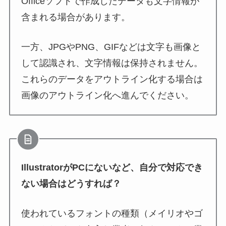
Officeソフトで作成したデータも文字情報が
含まれる場合があります。
一方、JPGやPNG、GIFなどは文字も画像と
して認識され、文字情報は保持されません。
これらのデータをアウトライン化する場合は
画像のアウトライン化
へ進んでください。
IllustratorがPCにないなど、自分で対応でき
ない場合はどうすれば？
使われているフォントの種類（メイリオやゴ