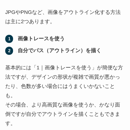
JPGやPNGなど、画像をアウトライン化する方法
は主に2つあります。
画像トレースを使う
1
自分でパス（アウトライン）を描く
2
基本的には「1｜画像トレースを使う」が簡便な方
法ですが、デザインの形状が複雑で画質が悪かっ
たり、色数が多い場合にはうまくいかないこと
も。
その場合、より高画質な画像を使うか、かなり面
倒ですが自分でアウトラインを描くこともできま
す。