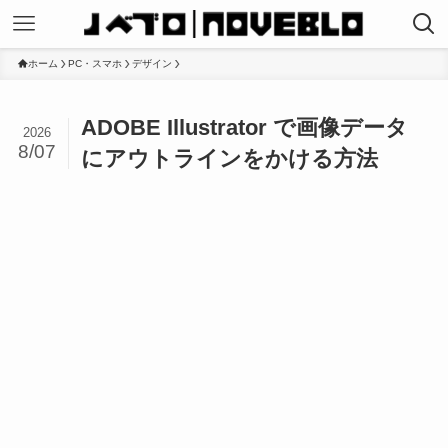
ホーム
PC・スマホ
デザイン
ADOBE Illustrator で画像データ
2026
8/07
にアウトラインをかける方法