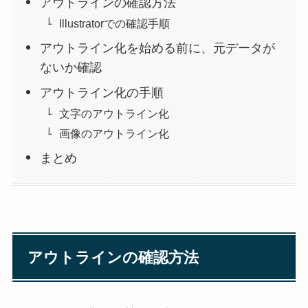
アウトラインの確認方法
Illustratorでの確認手順
アウトライン化を始める前に、元データが
ないか確認
アウトライン化の手順
文字のアウトライン化
画像のアウトライン化
まとめ
アウトラインの確認方法