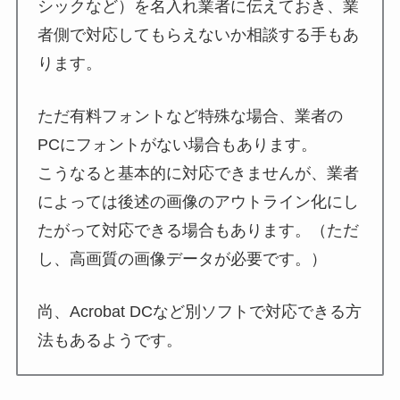
シックなど）を名入れ業者に伝えておき、業
者側で対応してもらえないか相談する手もあ
ります。
ただ有料フォントなど特殊な場合、業者の
PCにフォントがない場合もあります。
こうなると基本的に対応できませんが、業者
によっては後述の
画像のアウトライン化
にし
たがって対応できる場合もあります。（ただ
し、高画質の画像データが必要です。）
尚、Acrobat DCなど別ソフトで対応できる方
法もあるようです。