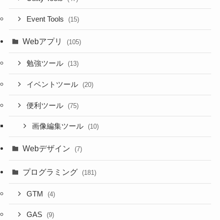
Event Tools
(15)
Webアプリ
(105)
勉強ツール
(13)
イベントツール
(20)
便利ツール
(75)
画像編集ツール
(10)
Webデザイン
(7)
プログラミング
(181)
GTM
(4)
GAS
(9)