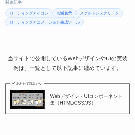
関連記事
ローディングアイコン
点滅表示
スケルトンスクリーン
ローディングアニメーション生成ツール
当サイトで公開しているWebデザインやUIの実装
例は、一覧として以下記事に纏めています。
あわせて読みたい
Webデザイン・UIコンポーネント
集（HTML/CSS/JS）