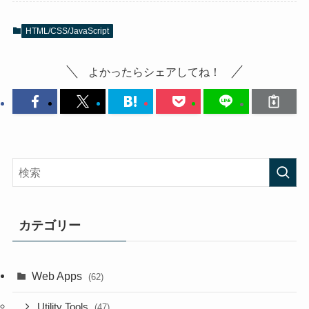
HTML/CSS/JavaScript
よかったらシェアしてね！
カテゴリー
Web Apps
(62)
Utility Tools
(47)