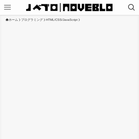
ホーム
プログラミング
HTML/CSS/JavaScript