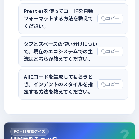
Prettierを使ってコードを自動
フォーマットする方法を教えて
コピー
ください。
タブとスペースの使い分けについ
て、現在のエコシステムでの主
コピー
流はどちらか教えてください。
AIにコードを生成してもらうと
き、インデントのスタイルを指
コピー
定する方法を教えてください。
PC・IT用語クイズ