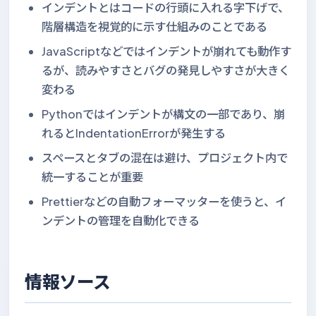
インデントとはコードの行頭に入れる字下げで、
階層構造を視覚的に示す仕組みのことである
JavaScriptなどではインデントが崩れても動作す
るが、読みやすさとバグの発見しやすさが大きく
変わる
Pythonではインデントが構文の一部であり、崩
れるとIndentationErrorが発生する
スペースとタブの混在は避け、プロジェクト内で
統一することが重要
Prettierなどの自動フォーマッターを使うと、イ
ンデントの管理を自動化できる
情報ソース