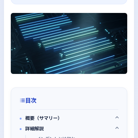
目次
概要（サマリー）
詳細解説