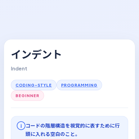
インデント
Indent
CODING-STYLE
PROGRAMMING
BEGINNER
コードの階層構造を視覚的に表すために行
i
頭に入れる空白のこと。