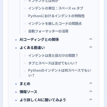
インデントとは何か
インデントの単位：スペース vs タブ
Pythonにおけるインデントの特殊性
インデントを崩したコードの問題点
自動フォーマッターの活用
AIコーディングとの関係
よくある勘違い
インデントは見た目だけの問題？
タブとスペースは混ぜてもいい？
Pythonのインデントは何スペースでもい
い？
まとめ
情報ソース
より詳しくAIに聞いてみよう