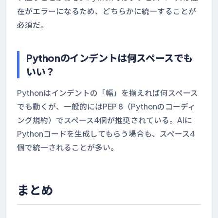
在がエラーになるため、どちらかに統一することが
必須だ。
Pythonのインデントは何スペースでも
いい？
Pythonはインデントの「幅」を揃えれば何スペース
でも動くが、一般的にはPEP 8（Pythonのコーディ
ング規約）でスペース4個が推奨されている。AIに
Pythonコードを生成してもらう場合も、スペース4
個で統一されることが多い。
まとめ