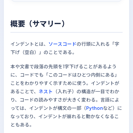
概要（サマリー）
インデントとは、
ソースコード
の行頭に入れる「字
下げ（空白）」のことである。
本や文書で段落の先頭を1字下げることがあるよう
に、コードでも「このコードはひとつ内側にある」
ことをわかりやすく示すために使う。インデントが
あることで、
ネスト
（入れ子）の構造が一目でわか
り、コードの読みやすさが大きく変わる。言語によ
っては、インデントが構文の一部（
Python
など）に
なっており、インデントが崩れると動かなくなるこ
ともある。