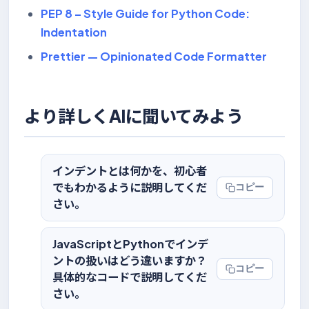
PEP 8 – Style Guide for Python Code:
Indentation
Prettier — Opinionated Code Formatter
より詳しくAIに聞いてみよう
インデントとは何かを、初心者
でもわかるように説明してくだ
コピー
さい。
JavaScriptとPythonでインデ
ントの扱いはどう違いますか？
コピー
具体的なコードで説明してくだ
さい。