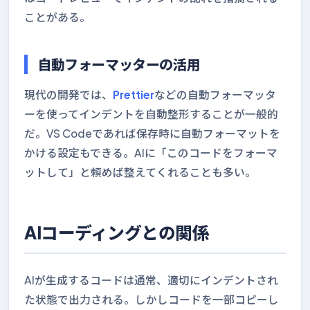
ことがある。
自動フォーマッターの活用
現代の開発では、
Prettier
などの自動フォーマッタ
ーを使ってインデントを自動整形することが一般的
だ。VS Codeであれば保存時に自動フォーマットを
かける設定もできる。AIに「このコードをフォーマ
ットして」と頼めば整えてくれることも多い。
AIコーディングとの関係
AIが生成するコードは通常、適切にインデントされ
た状態で出力される。しかしコードを一部コピーし