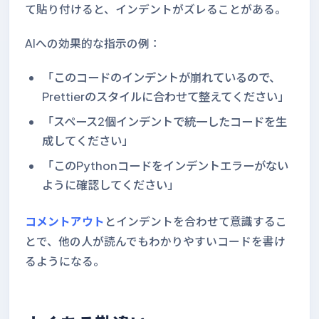
て貼り付けると、インデントがズレることがある。
AIへの効果的な指示の例：
「このコードのインデントが崩れているので、
Prettierのスタイルに合わせて整えてください」
「スペース2個インデントで統一したコードを生
成してください」
「このPythonコードをインデントエラーがない
ように確認してください」
コメントアウト
とインデントを合わせて意識するこ
とで、他の人が読んでもわかりやすいコードを書け
るようになる。