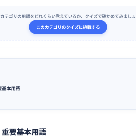
のカテゴリの用語をどれくらい覚えているか、クイズで確かめてみましょ
このカテゴリのクイズに挑戦する
要基本用語
！重要基本用語