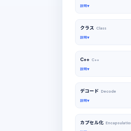
説明
クラス
Class
説明
C++
C++
説明
デコード
Decode
説明
カプセル化
Encapsulatio