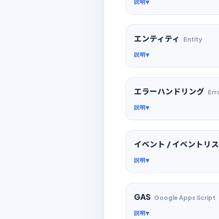
説明
エンティティ
Entity
説明
エラーハンドリング
Err
説明
イベント / イベントリ
説明
GAS
Google Apps Script
説明