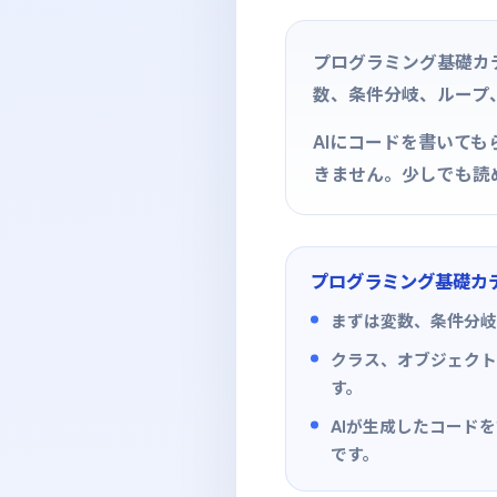
プログラミング基礎カ
数、条件分岐、ループ、関
AIにコードを書いて
きません。少しでも読
プログラミング基礎カ
まずは変数、条件分岐
クラス、オブジェクト
す。
AIが生成したコード
です。