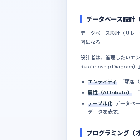
データベース設計（
データベース設計（リレー
図になる。
設計者は、管理したいエン
Relationship Di
エンティティ
: 「顧客（
属性（Attribute）
:
テーブル化
: データベ
データを表す。
プログラミング（オ