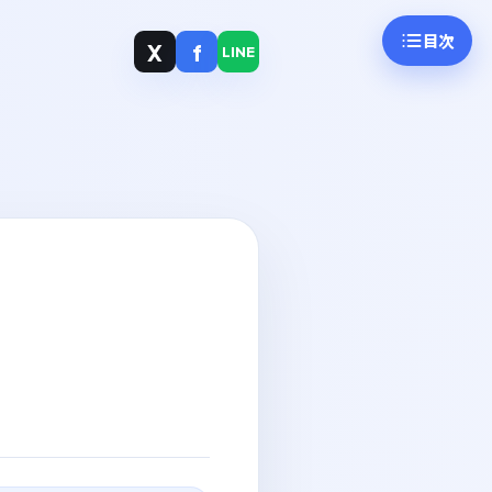
目次
X
f
LINE