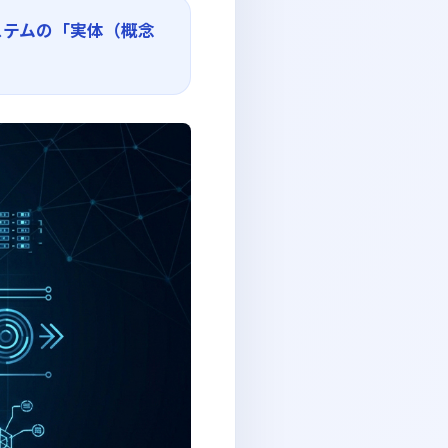
ステムの「実体（概念