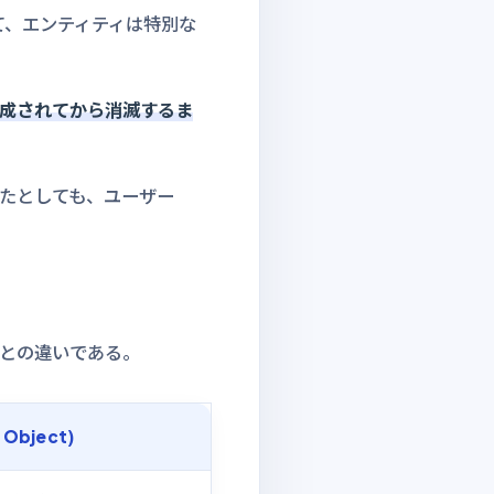
て、エンティティは特別な
生成されてから消滅するま
たとしても、ユーザー
との違いである。
Object)