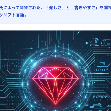
氏によって開発された、「楽しさ」と「書きやすさ」を重
クリプト言語。