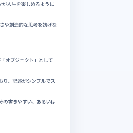
ラマが人生を楽しめるように
さや創造的な思考を妨げな
が「オブジェクト」として
ており、記述がシンプルでス
自分の書きやすい、あるいは