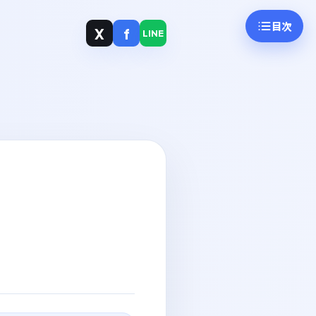
目次
X
f
LINE