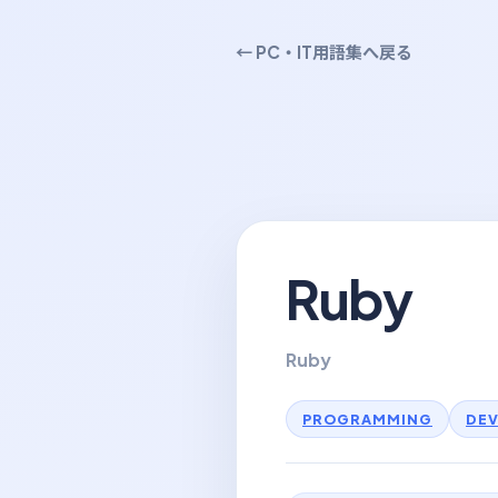
← PC・IT用語集へ戻る
Ruby
Ruby
PROGRAMMING
DE