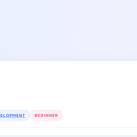
VELOPMENT
BEGINNER