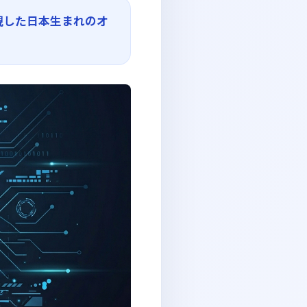
視した日本生まれのオ