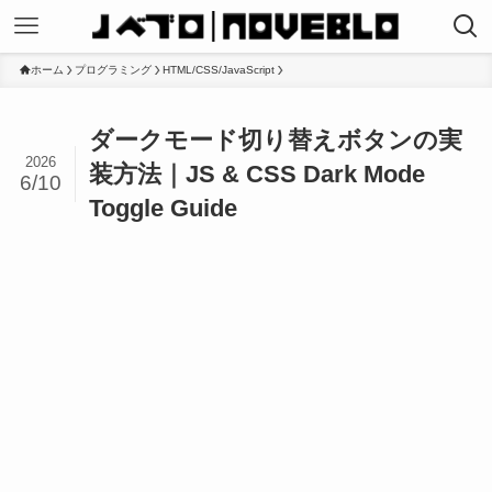
ホーム
プログラミング
HTML/CSS/JavaScript
ダークモード切り替えボタンの実
2026
装方法｜JS & CSS Dark Mode
6/10
Toggle Guide