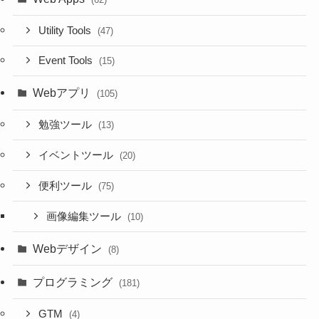
Utility Tools
(47)
Event Tools
(15)
Webアプリ
(105)
勉強ツール
(13)
イベントツール
(20)
便利ツール
(75)
画像編集ツール
(10)
Webデザイン
(8)
プログラミング
(181)
GTM
(4)