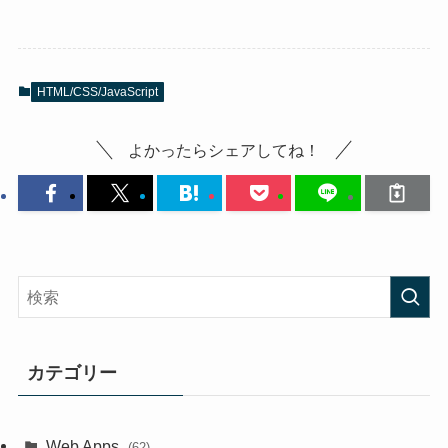
HTML/CSS/JavaScript
よかったらシェアしてね！
カテゴリー
Web Apps
(62)