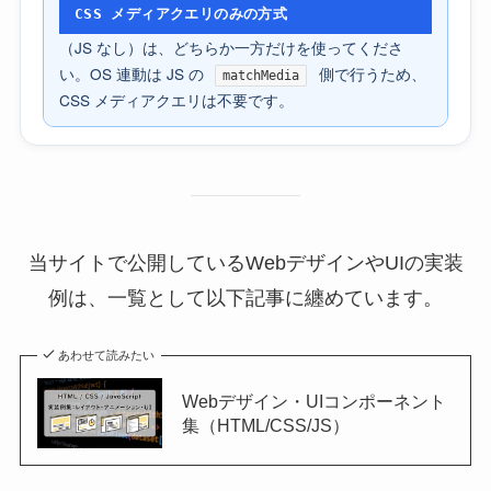
CSS メディアクエリのみの方式
（JS なし）は、どちらか一方だけを使ってくださ
い。OS 連動は JS の
側で行うため、
matchMedia
CSS メディアクエリは不要です。
当サイトで公開しているWebデザインやUIの実装
例は、一覧として以下記事に纏めています。
あわせて読みたい
Webデザイン・UIコンポーネント
集（HTML/CSS/JS）