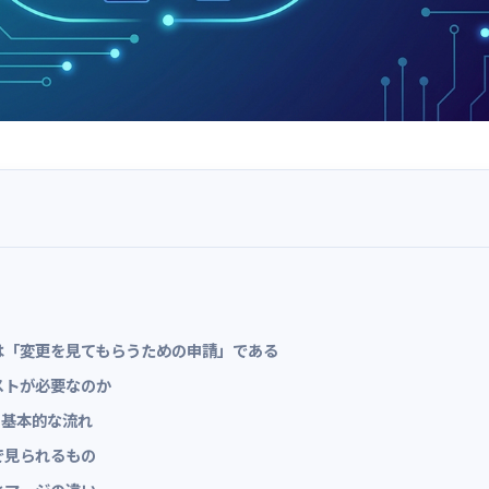
は「変更を見てもらうための申請」である
ストが必要なのか
での基本的な流れ
で見られるもの