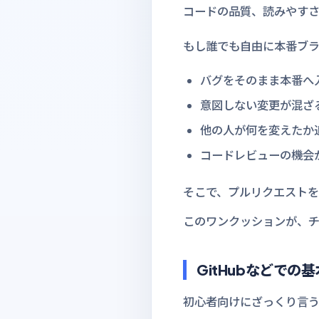
コードの品質、読みやす
もし誰でも自由に本番ブ
バグをそのまま本番へ
意図しない変更が混ざ
他の人が何を変えたか
コードレビューの機会
そこで、プルリクエスト
このワンクッションが、
GitHubなどでの
初心者向けにざっくり言