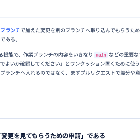
）
業
ブランチ
で加えた変更を別のブランチへ取り込んでもらうた
とである。
る機能で、作業ブランチの内容をいきなり
などの重要な
main
でよいか確認してください」とワンクッション置くために使う
先ブランチへ入れるのではなく、まずプルリクエストで差分や
「変更を見てもらうための申請」である