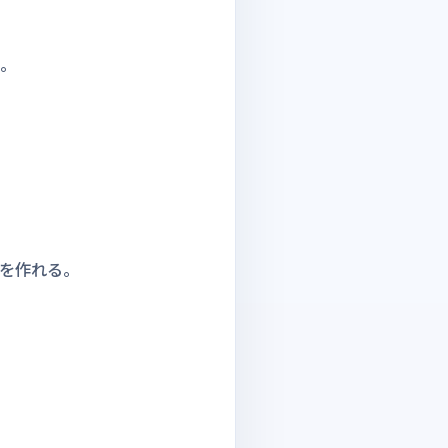
い。
を作れる。