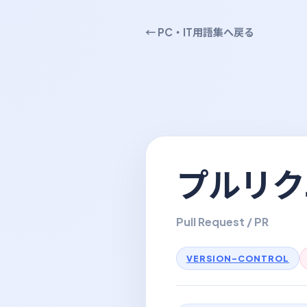
← PC・IT用語集へ戻る
プルリク
Pull Request / PR
VERSION-CONTROL