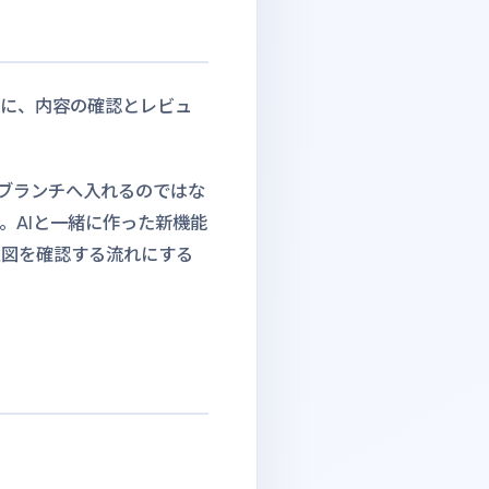
めに、内容の確認とレビュ
ブランチへ入れるのではな
。AIと一緒に作った新機能
意図を確認する流れにする