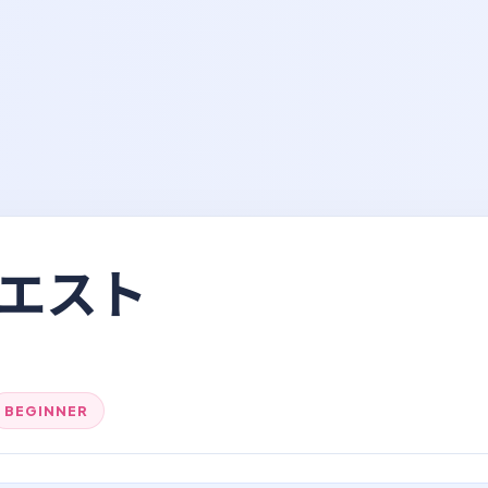
エスト
BEGINNER