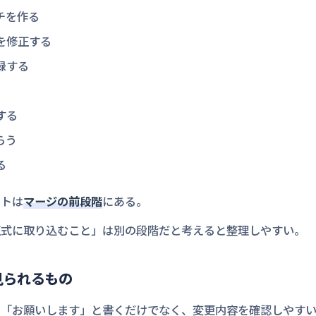
チを作る
を修正する
録する
る
する
らう
る
ストは
マージの前段階
にある。
正式に取り込むこと」は別の段階だと考えると整理しやすい。
見られるもの
に「お願いします」と書くだけでなく、変更内容を確認しやす