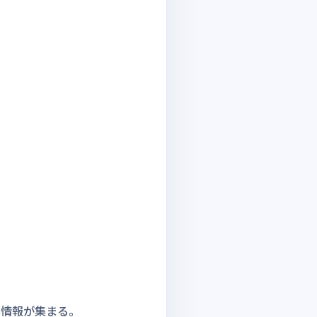
い情報が集まる。