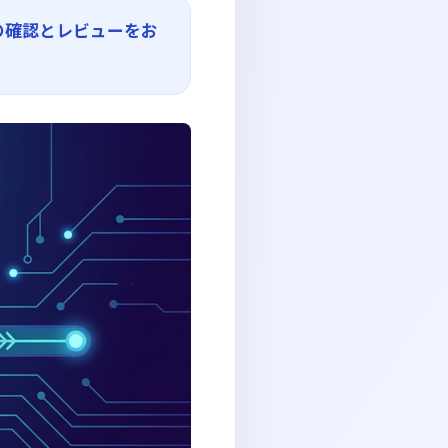
の確認とレビューをお