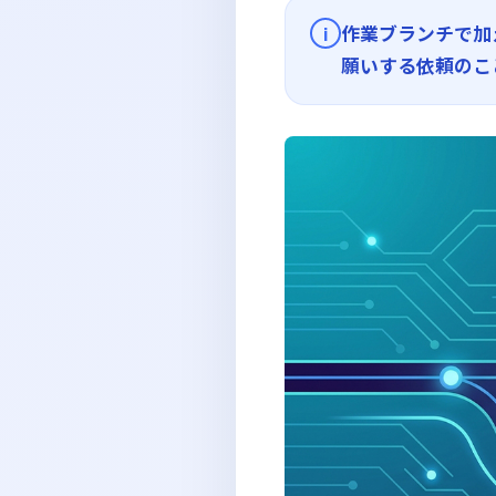
作業ブランチで加
i
願いする依頼のこ