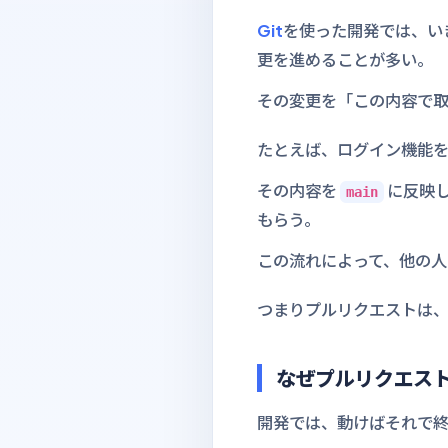
Git
を使った開発では、い
更を進めることが多い。
その変更を「この内容で
たとえば、ログイン機能
その内容を
に反映
main
もらう。
この流れによって、他の
つまりプルリクエストは
なぜプルリクエス
開発では、動けばそれで