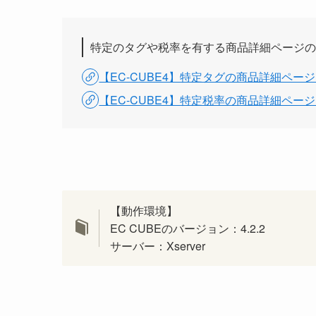
特定のタグや税率を有する商品詳細ページの
【EC-CUBE4】特定タグの商品詳細ペ
【EC-CUBE4】特定税率の商品詳細ペ
【動作環境】
EC CUBEのバージョン：4.2.2
サーバー：Xserver