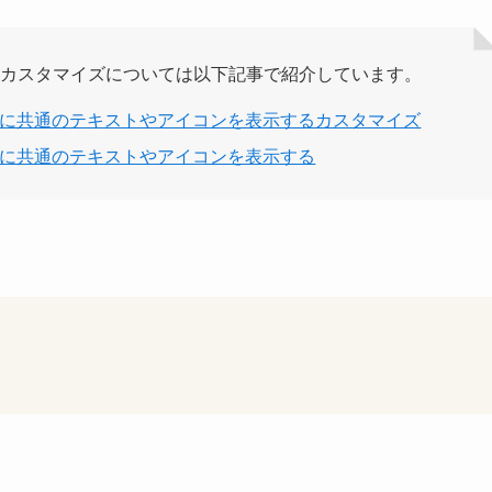
カスタマイズについては以下記事で紹介しています。
ージに共通のテキストやアイコンを表示するカスタマイズ
ージに共通のテキストやアイコンを表示する