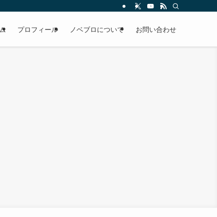
ム
プロフィール
ノベブロについて
お問い合わせ