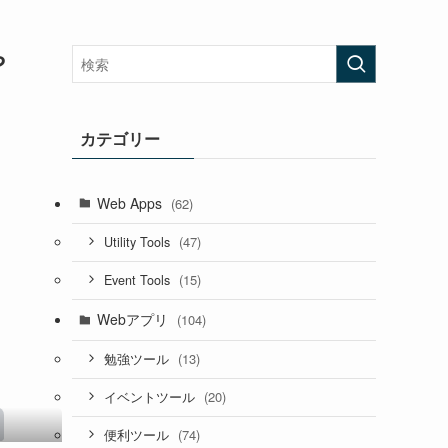
や
カテゴリー
Web Apps
(62)
(47)
Utility Tools
(15)
Event Tools
Webアプリ
(104)
(13)
勉強ツール
(20)
イベントツール
(74)
便利ツール