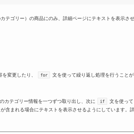
2のカテゴリー）の商品にのみ、詳細ページにテキストを表示さ
容を変更したり、
文を使って繰り返し処理を行うことが
for
のカテゴリー情報を一つずつ取り出し、次に
文を使って
if
2）が含まれる場合にテキストを表示させるようにしています。