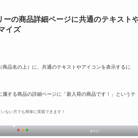
テゴリーの商品詳細ページに共通のテキスト
マイズ
（商品名の上）に、共通のテキストやアイコンを表示するに
に属する商品の詳細ページに「新入荷の商品です！」というテ
ていない方でも簡単に実装できます！
After