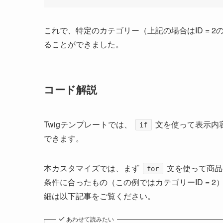
これで、特定のカテゴリー（上記の場合はID = 
ることができました。
コード解説
Twigテンプレートでは、
文を使って表示内
if
できます。
本カスタマイズでは、まず
文を使って商品
for
条件に合ったもの（この例ではカテゴリーID = 
細は以下記事をご覧ください。
あわせて読みたい