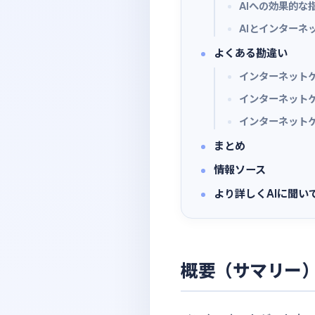
AIへの効果的な
AIとインターネ
よくある勘違い
インターネット
インターネット
インターネット
まとめ
情報ソース
より詳しくAIに聞い
概要（サマリー