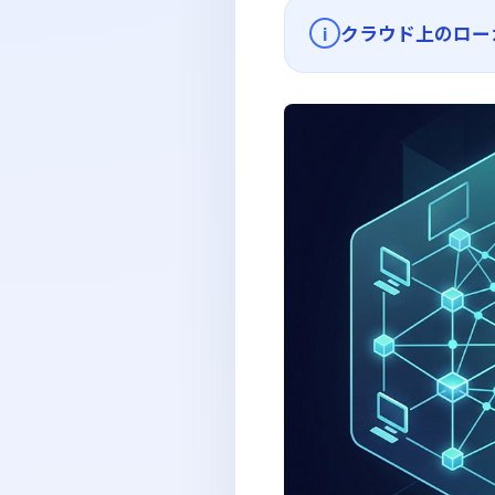
クラウド上のロー
i