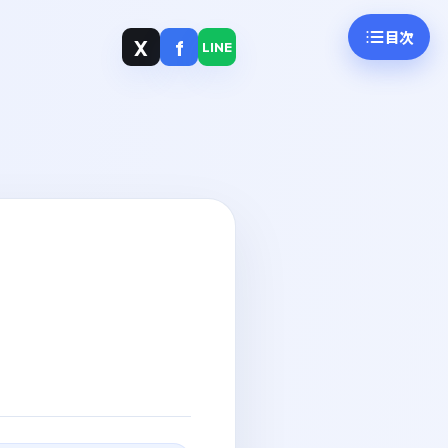
目次
X
f
LINE