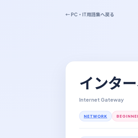
← PC・IT用語集へ戻る
インター
Internet Gateway
NETWORK
BEGINNE