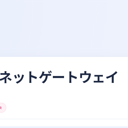
ネットゲートウェイ
R