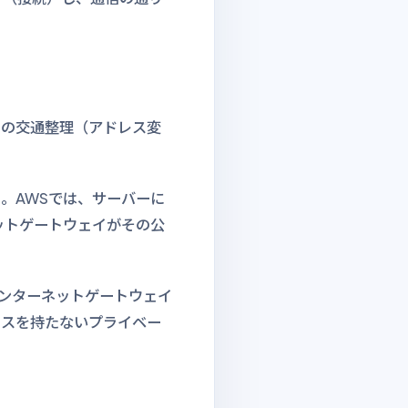
」の交通整理（アドレス変
。AWSでは、サーバーに
ネットゲートウェイがその公
インターネットゲートウェイ
レスを持たないプライベー