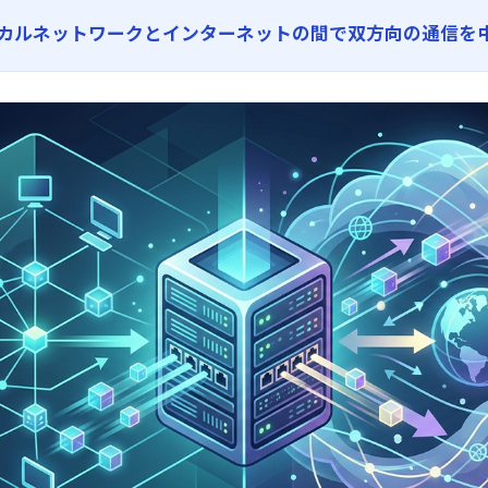
カルネットワークとインターネットの間で双方向の通信を