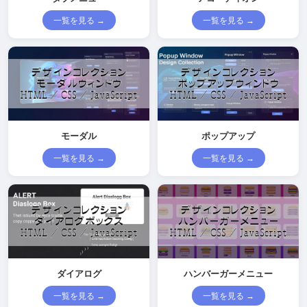
一覧を見る →
一覧を見る →
モーダル
ポップアップ
一覧を見る →
一覧を見る →
ダイアログ
ハンバーガーメニュー
一覧を見る →
一覧を見る →