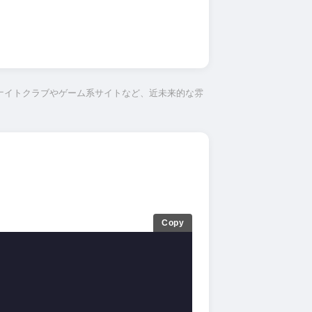
ナイトクラブやゲーム系サイトなど、近未来的な雰
Copy