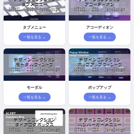
タブメニュー
アコーディオン
一覧を見る →
一覧を見る →
モーダル
ポップアップ
一覧を見る →
一覧を見る →