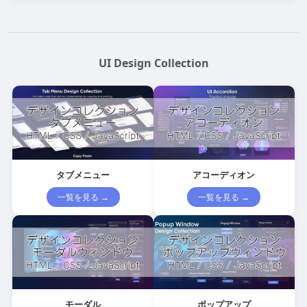
UI Design Collection
タブメニュー
アコーディオン
一覧を見る →
一覧を見る →
モーダル
ポップアップ