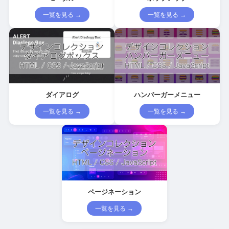
一覧を見る →
一覧を見る →
ダイアログ
ハンバーガーメニュー
一覧を見る →
一覧を見る →
ページネーション
一覧を見る →